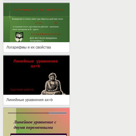
Логарифмы и их свойства
Линейные уравнения ax=b