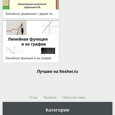
Линейное уравнение с двумя переменными
Линейная функция и ее график
Лучшее на fresher.ru
О нас
Правила
Обратная связь
Категории