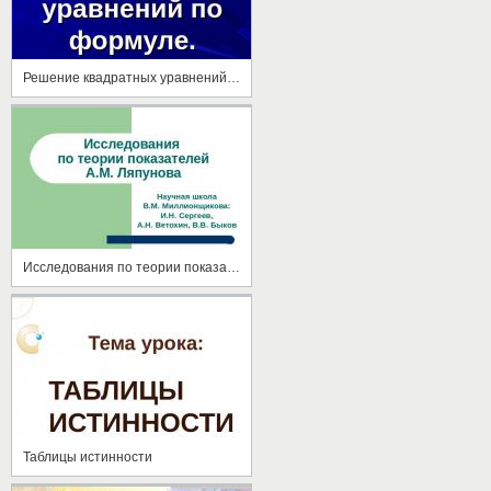
Решение квадратных уравнений по формуле
Исследования по теории показателей А.М. Ляпунова
Таблицы истинности