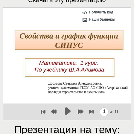
Получить код
Наши баннеры
1
из 11
Презентация на тему: