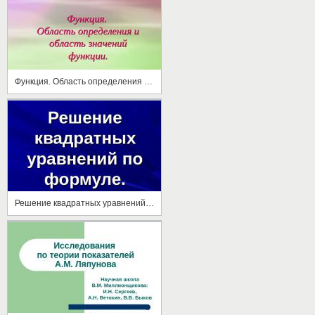
Функция. Область определения и область значений функции
Решение квадратных уравнений по формуле