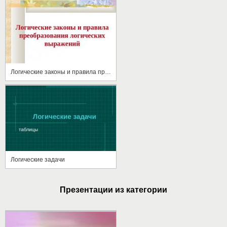
Логические законы и правила преобразования логических выражений
Логические задачи
Презентации из категории