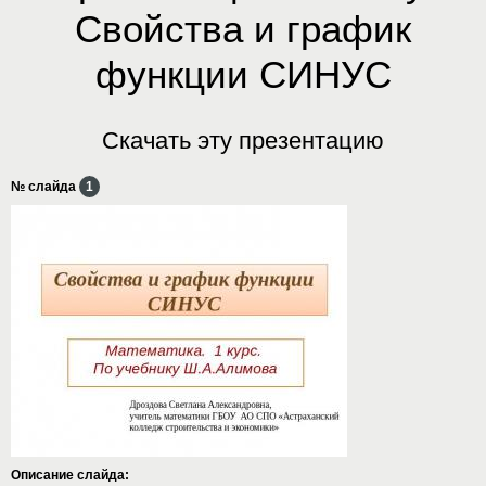
Свойства и график
функции СИНУС
Скачать эту презентацию
№ слайда
1
Описание слайда: