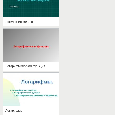
Логические задачи
Логарифмическая функция
Логарифмы