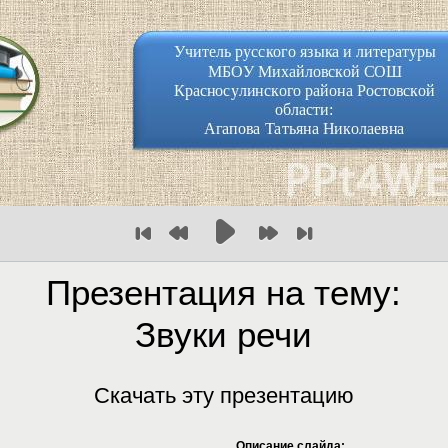
Презентация на тему:
Звуки речи
Скачать эту презентацию
Описание слайда: