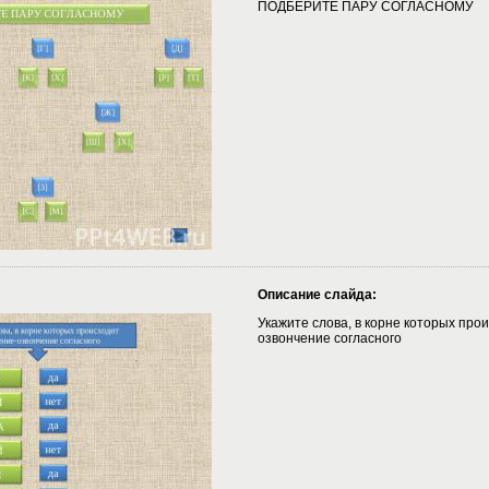
ПОДБЕРИТЕ ПАРУ СОГЛАСНОМУ
Описание слайда:
Укажите слова, в корне которых про
озвончение согласного