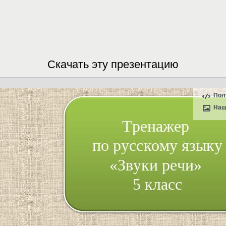
Скачать эту презентацию
Пол
Наш