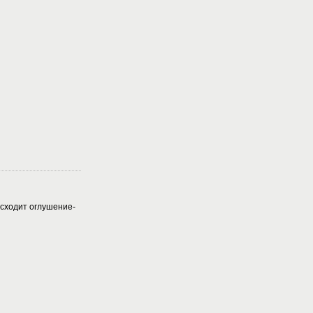
исходит оглушение-