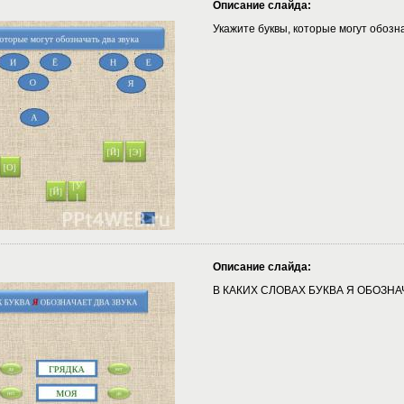
Описание слайда:
Укажите буквы, которые могут обозна
Описание слайда:
В КАКИХ СЛОВАХ БУКВА Я ОБОЗНА