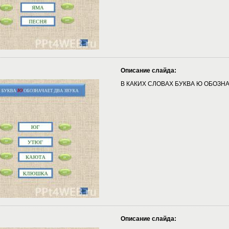
Описание слайда:
В КАКИХ СЛОВАХ БУКВА Ю ОБОЗНА
Описание слайда: