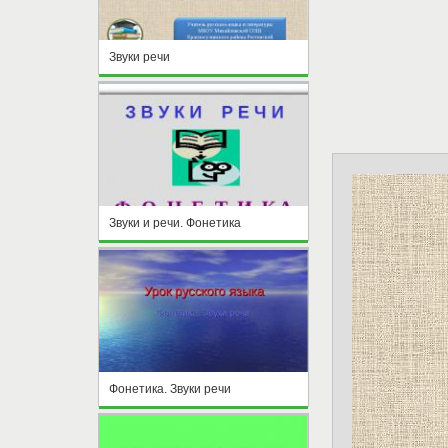
Звуки речи
Звуки и речи. Фонетика
Фонетика. Звуки речи