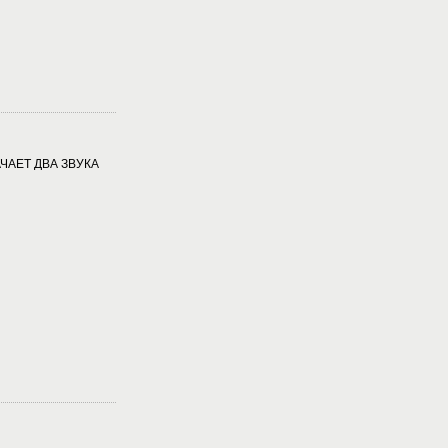
ЧАЕТ ДВА ЗВУКА