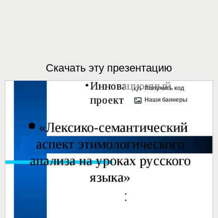
Скачать эту презентацию
Получить код
Наши баннеры