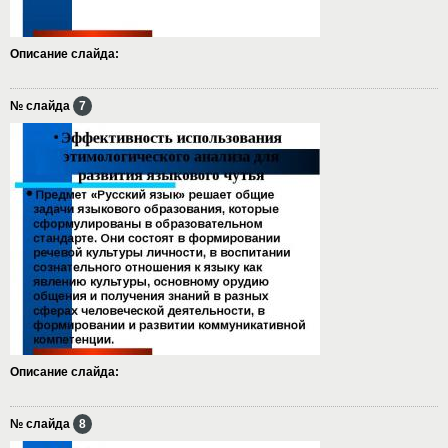
Описание слайда:
№ слайда
7
Описание слайда:
№ слайда
8