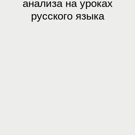
анализа на уроках
русского языка