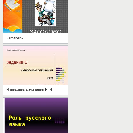
Заголовок
Написание сочинения ЕГЭ