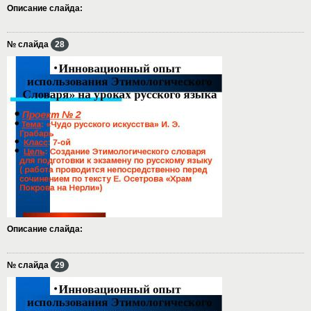
Описание слайда:
№ слайда
28
Описание слайда:
№ слайда
29