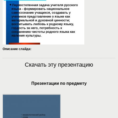
Описание слайда:
Скачать эту презентацию
Презентации по предмету