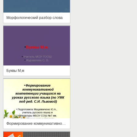
Морфологический разбор слова
Буквы М,м
Формирование коммуникативной компетенции учащихся на уроках русского языка (по УМК под ред. С.И. Львовой)