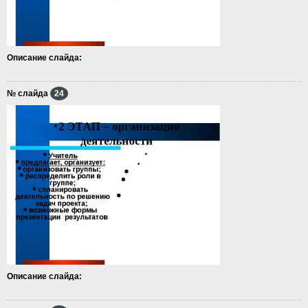
Описание слайда:
№ слайда
24
Описание слайда: