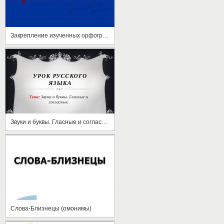
Закрепление изученных орфограмм
Звуки и буквы. Гласные и согласные
Слова-Близнецы (омонимы)