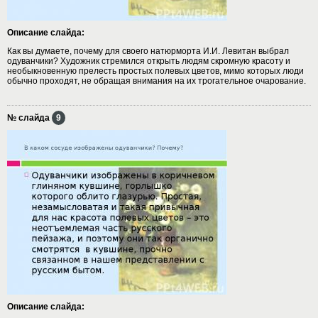
Описание слайда:
Как вы думаете, почему для своего натюрморта И.И. Левитан выбрал
одуванчики? Художник стремился открыть людям скромную красоту и
необыкновенную прелесть простых полевых цветов, мимо которых люди
обычно проходят, не обращая внимания на их трогательное очарование.
№ слайда
9
Описание слайда: