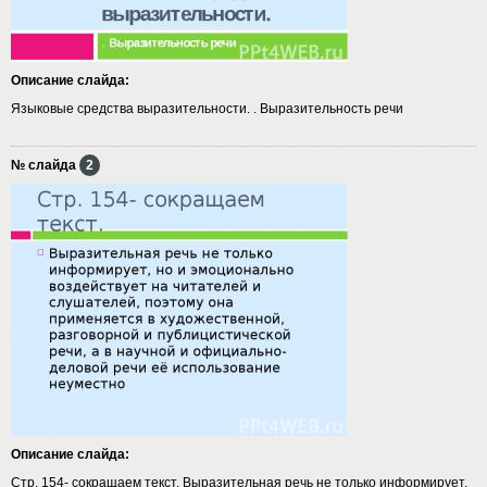
Описание слайда:
Языковые средства выразительности. . Выразительность речи
№ слайда
2
Описание слайда:
Стр. 154- сокращаем текст. Выразительная речь не только информирует,