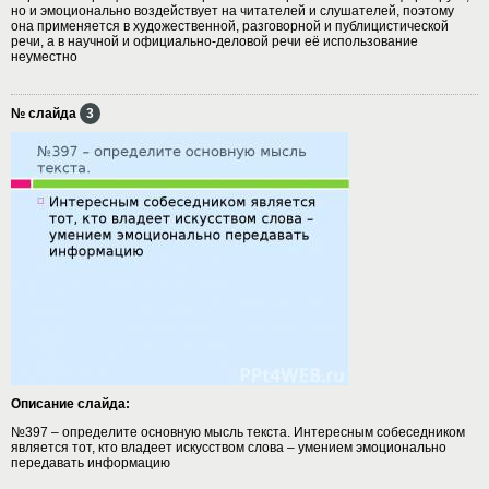
но и эмоционально воздействует на читателей и слушателей, поэтому
она применяется в художественной, разговорной и публицистической
речи, а в научной и официально-деловой речи её использование
неуместно
№ слайда
3
Описание слайда:
№397 – определите основную мысль текста. Интересным собеседником
является тот, кто владеет искусством слова – умением эмоционально
передавать информацию