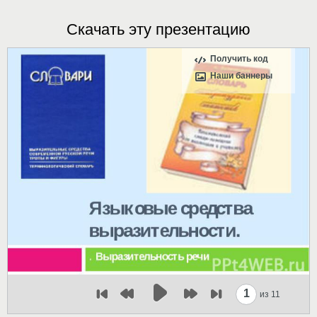
Скачать эту презентацию
Получить код
Наши баннеры
1
из 11