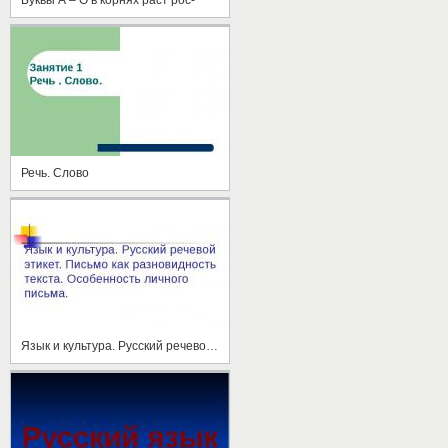
Речь. Слово
Язык и культура. Русский речевой этикет. Письмо как разновидность текста. Особенность личного письма