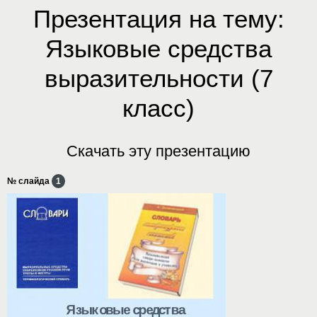
Презентация на тему:
Языковые средства
выразительности (7
класс)
Скачать эту презентацию
№ слайда
1