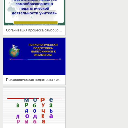
Организация процесса самообразования в педагогической деятельности учителя
Психологическая подготовка к экзаменам