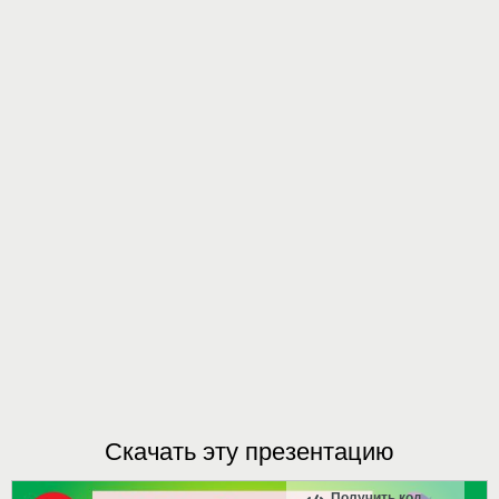
Скачать эту презентацию
Получить код