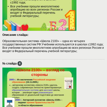
Описание слайда:
Образовательная система «Школа 2100» – одна из четырех
государственных систем РФ Учебники используются в школах с1992 года;
Все учебники прошли многолетнюю апробацию во всех регионах России и
входят в Федеральный перечень учебной литературы;
№ слайда
4