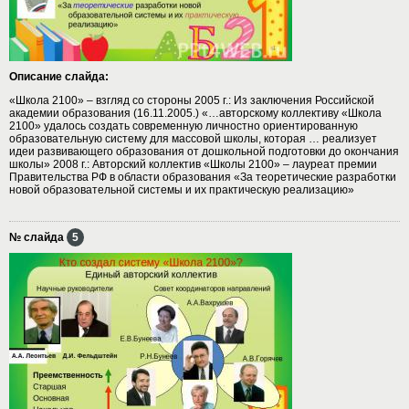
Описание слайда:
«Школа 2100» – взгляд со стороны 2005 г.: Из заключения Российской
академии образования (16.11.2005.) «…авторскому коллективу «Школа
2100» удалось создать современную личностно ориентированную
образовательную систему для массовой школы, которая … реализует
идеи развивающего образования от дошкольной подготовки до окончания
школы» 2008 г.: Авторский коллектив «Школы 2100» – лауреат премии
Правительства РФ в области образования «За теоретические разработки
новой образовательной системы и их практическую реализацию»
№ слайда
5