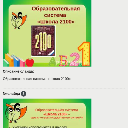
Описание слайда:
Образовательная система «Школа 2100»
№ слайда
3