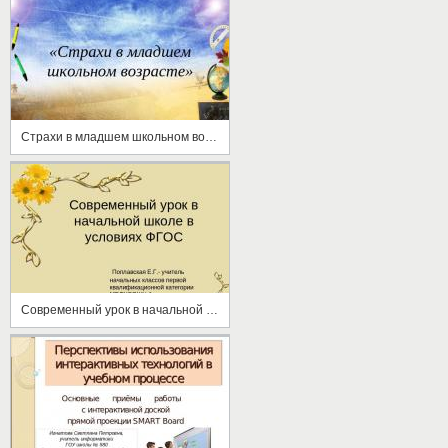
Страхи в младшем школьном возрасте
Современный урок в начальной школе в условиях ФГОС