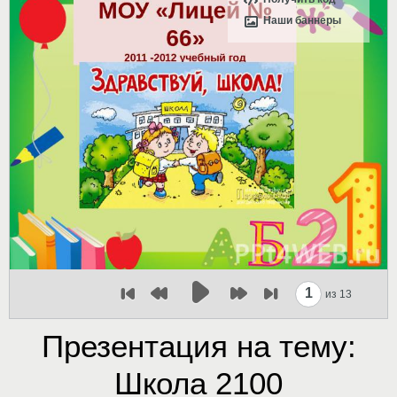
Наши баннеры
1
из 13
Презентация на тему:
Школа 2100