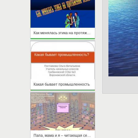
Как менялась этика на протяжении веков?
Какая бывает промышленность
Папа, мама и я – читающая семья!