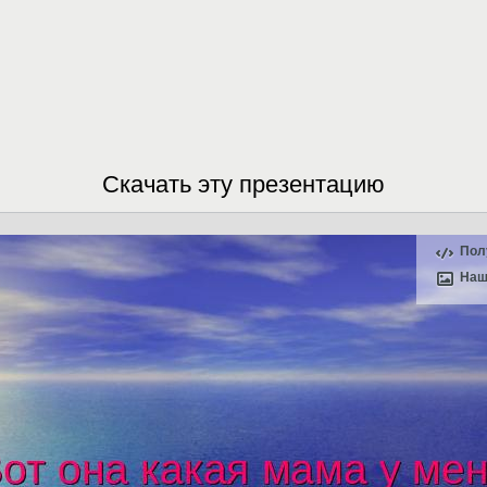
Скачать эту презентацию
Пол
Наш