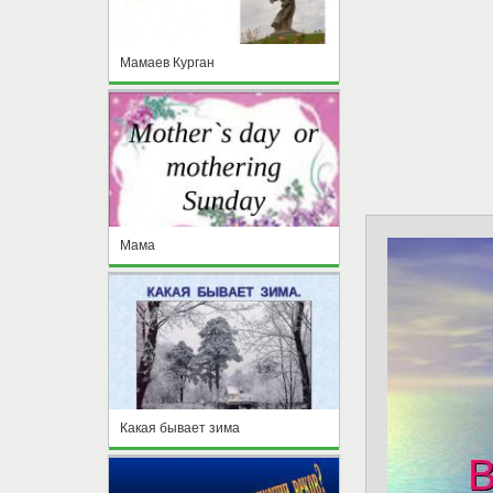
Мамаев Курган
Мама
Какая бывает зима