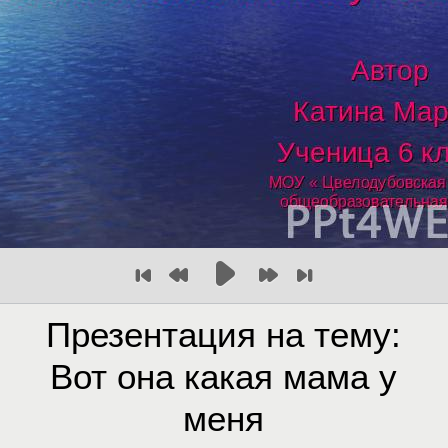
Презентация на тему:
Вот она какая мама у
меня