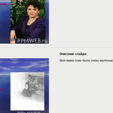
Описание слайда:
Моя мама тоже была очень маленько