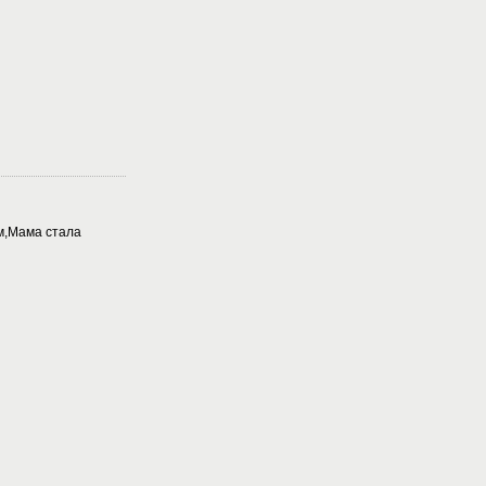
,Мама стала