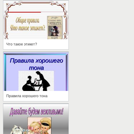
Что такое этикет?
Правила хорошего тона