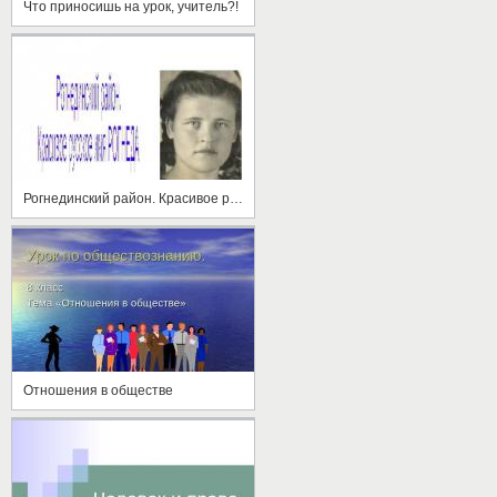
Что приносишь на урок, учитель?!
Рогнединский район. Красивое русское имя Рогнеда
Отношения в обществе