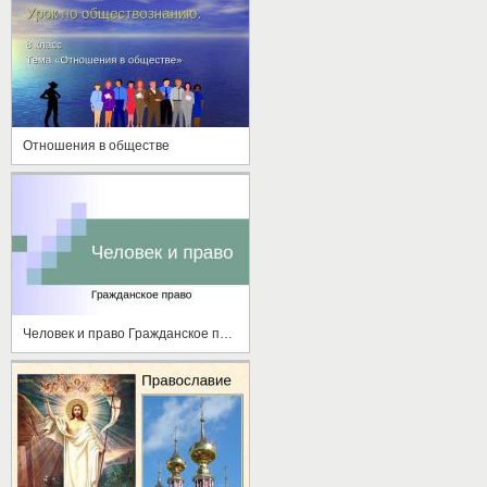
Отношения в обществе
Человек и право Гражданское право