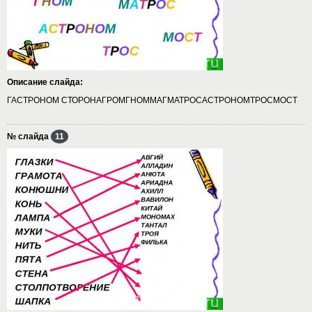
Описание слайда:
ГАСТРОНОМ СТОРОНАГРОМГНОММАГМАТРОСАСТРОНОМТРОСМОСТ
№ слайда
11