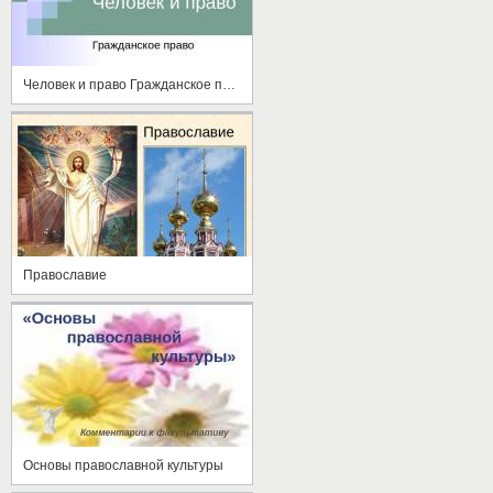
Человек и право Гражданское право
Православие
Основы православной культуры