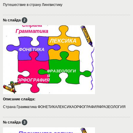
Путешествие в страну Лингвистику
№ слайда
2
Описание слайда:
Страна Грамматика ФОНЕТИКАЛЕКСИКАОРФОГРАФИЯФРАЗЕОЛОГИЯ
№ слайда
3