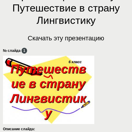
Путешествие в страну
Лингвистику
Скачать эту презентацию
№ слайда
1
Описание слайда: