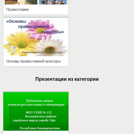
Православие
Основы православной культуры
Презентации из категории