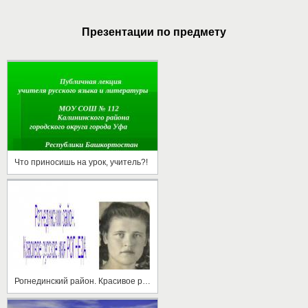
Презентации по предмету
Что приносишь на урок, учитель?!
Рогнединский район. Красивое русское имя Рогнеда