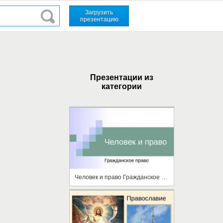
Загрузить
презентацию
Презентации из
категории
Человек и право Гражданское право