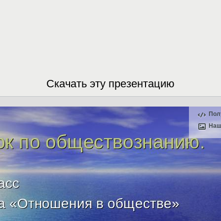
Скачать эту презентацию
Пол
Наш