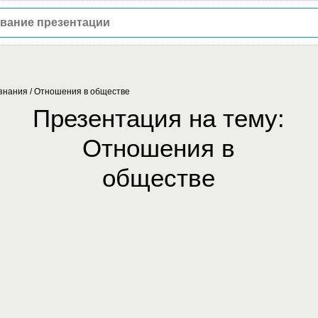
знания
/
Отношения в обществе
Презентация на тему:
Отношения в
обществе