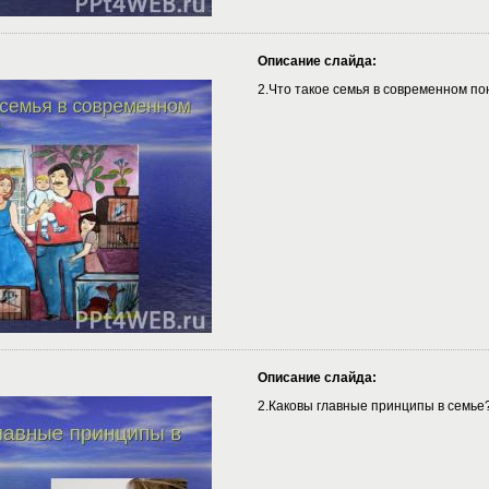
Описание слайда:
2.Что такое семья в современном п
Описание слайда:
2.Каковы главные принципы в семье