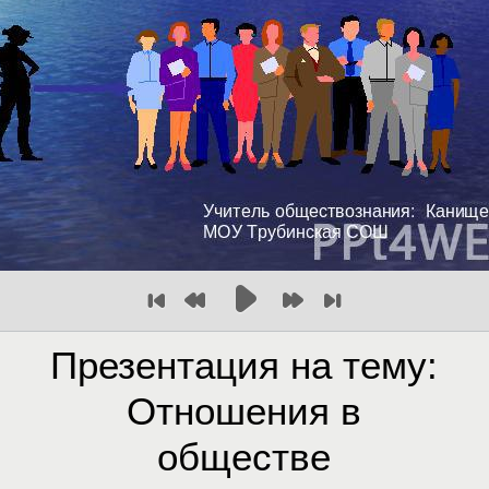
Презентация на тему:
Отношения в
обществе