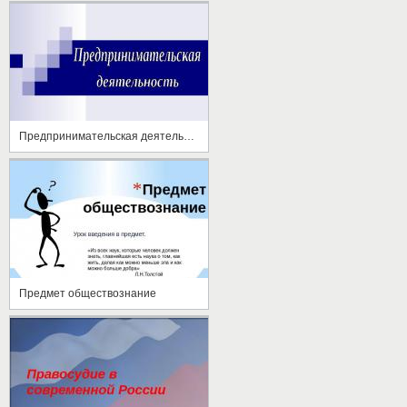
Предпринимательская деятельность
Предмет обществознание