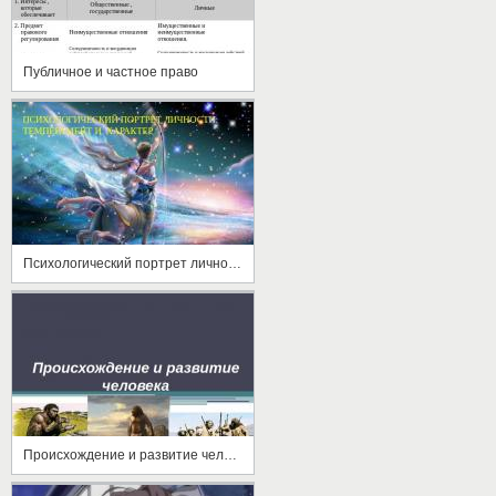
Публичное и частное право
Психологический портрет личности.Темперамент и характер
Происхождение и развитие человека