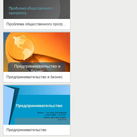
Проблема общественного прогресса
Предпринимательство и бизнес
Предпринимательство