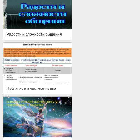
Радости и сложности общения
Публичное и частное право