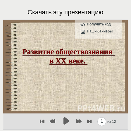
Скачать эту презентацию
Получить код
Наши баннеры
1
из 12