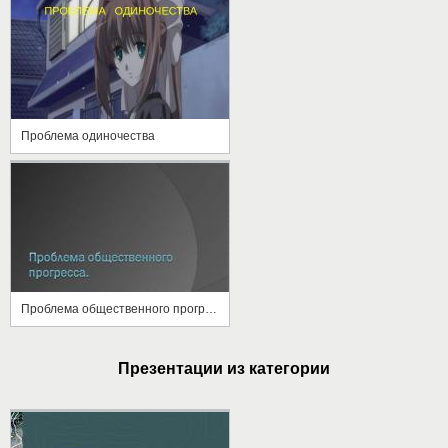
Проблема одиночества
Проблема общественного прогресса
Презентации из категории