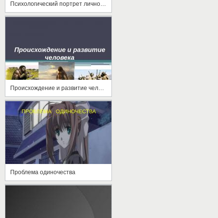
Психологический портрет личности.Темперамент и характер
Происхождение и развитие человека
Проблема одиночества