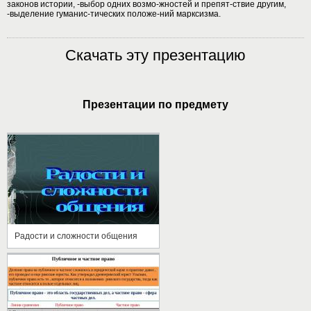
законов истории, -выбор одних возмо-жностей и препят-ствие другим,
-выделение гуманис-тических положе-ний марксизма.
Скачать эту презентацию
Презентации по предмету
Радости и сложности общения