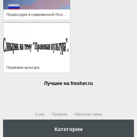
Правосудие в современной России
Правовая культура
Лучшее на fresher.ru
О нас
Правила
Обратная связь
Категории