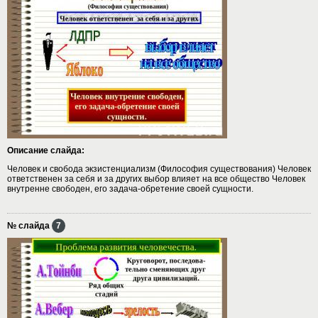
Описание слайда:
Человек и свобода экзистенциализм (Философия существования) Человек
ответственен за себя и за других выбор влияет на все общество Человек
внутренне свободен, его задача-обретение своей сущности.
№ слайда
7