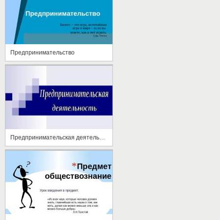
Предпринимательство
Предпринимательская деятельность