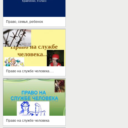
Право, семья, ребенок
Право на службе человека….
Право на службе человека