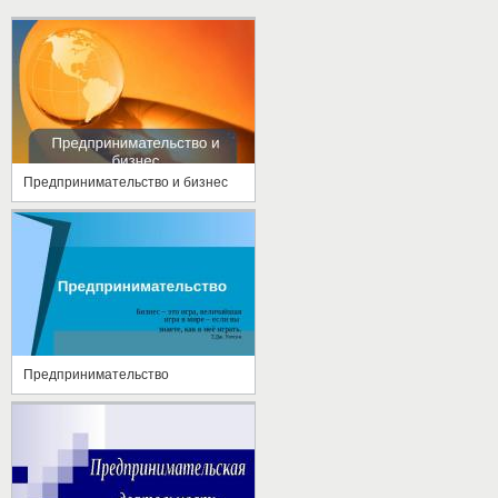
Предпринимательство и бизнес
Предпринимательство