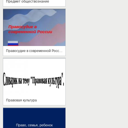
Предмет обществознание
Правосудие в современной России
Правовая культура