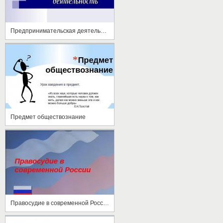
Предпринимательская деятельность
Предмет обществознание
Правосудие в современной России