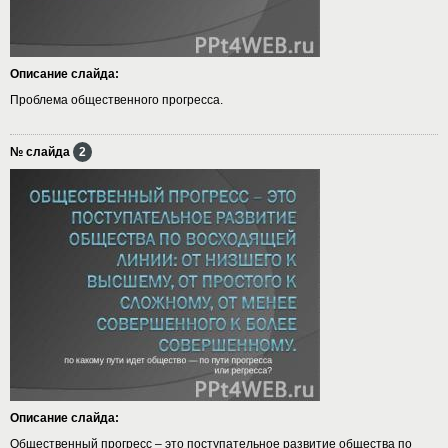
Описание слайда:
Проблема общественного прогресса.
№ слайда
2
Описание слайда:
Общественный прогресс – это поступательное развитие общества по