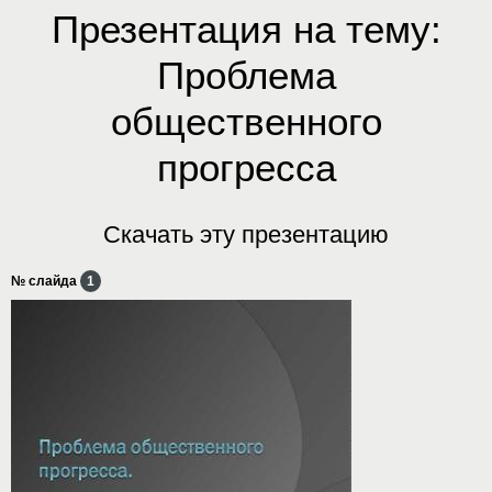
Презентация на тему:
Проблема
общественного
прогресса
Скачать эту презентацию
№ слайда
1