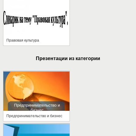
Правовая культура
Презентации из категории
Предпринимательство и бизнес