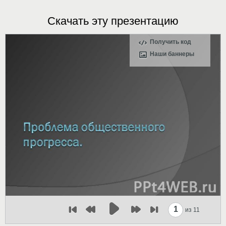
Скачать эту презентацию
Получить код
Наши баннеры
1
из 11