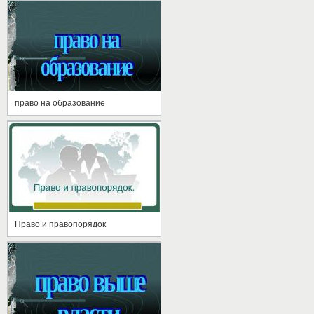
право на образование
Право и правопорядок