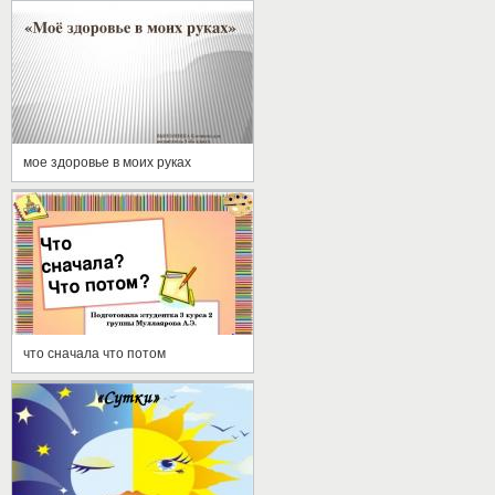
мое здоровье в моих руках
что сначала что потом