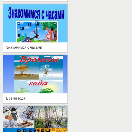
Знакомимся с часами
Время года