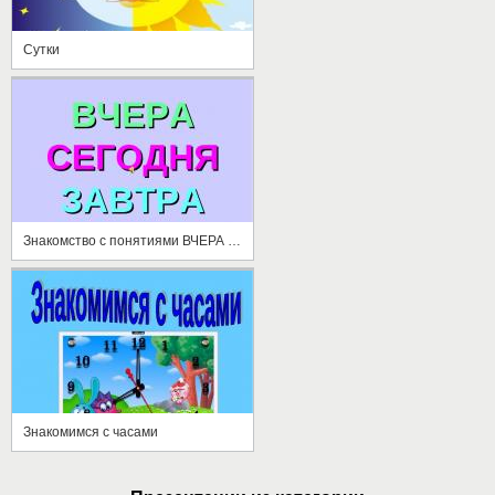
Сутки
Знакомство с понятиями ВЧЕРА СЕГОДНЯ ЗАВТРА
Знакомимся с часами