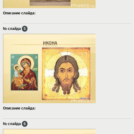
Описание слайда:
№ слайда
5
Описание слайда:
№ слайда
6