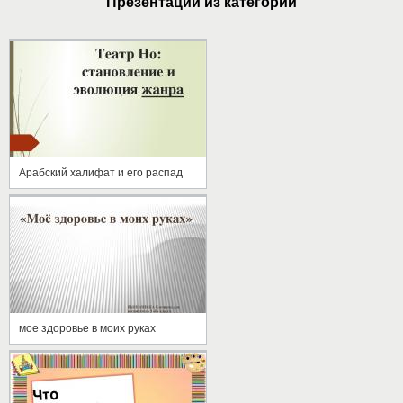
Презентации из категории
Арабский халифат и его распад
мое здоровье в моих руках