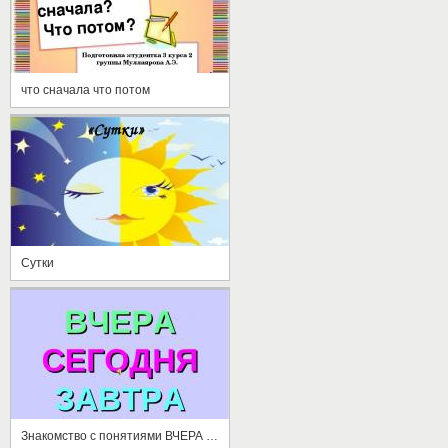
что сначала что потом
Сутки
Знакомство с понятиями ВЧЕРА СЕГОДНЯ ЗАВТРА