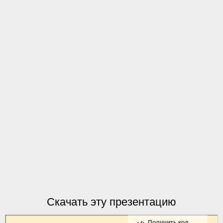
Скачать эту презентацию
Получить код