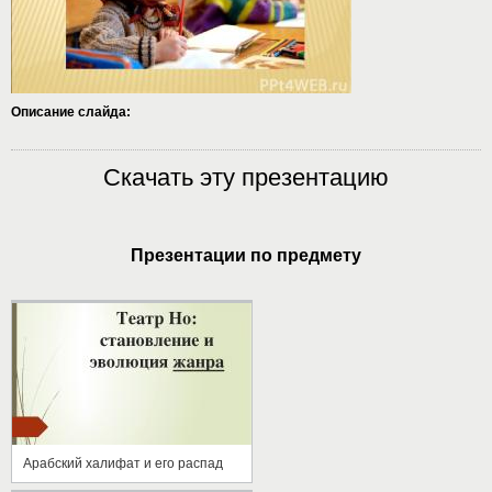
Описание слайда:
Скачать эту презентацию
Презентации по предмету
Арабский халифат и его распад