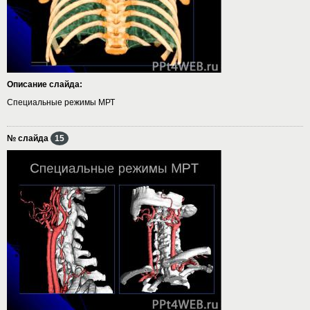
Описание слайда:
Специальные режимы МРТ
№ слайда
15