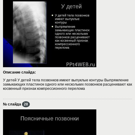
Описание слайда:
У детей У детей тела позвонков имеют выпуклые контуры Выпрямление
замыкающих пластинок одного или нескольких позвонков расценивают как
косвенный признак компрессионного перелома
№ слайда
28