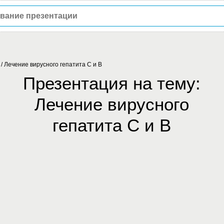
/
Лечение вирусного гепатита С и В
Презентация на тему:
Лечение вирусного
гепатита С и В