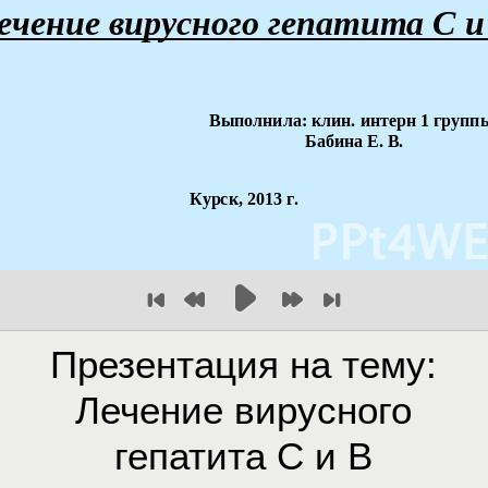
Презентация на тему:
Лечение вирусного
гепатита С и В