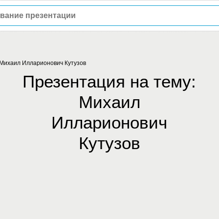
Михаил Илларионович Кутузов
Презентация на тему:
Михаил
Илларионович
Кутузов