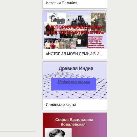
История Полибия
«ИСТОРИЯ МОЕЙ СЕМЬИ В ИСТОРИИ ОТЕЧЕСТВА»
Индийские касты