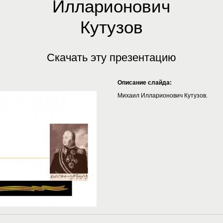
Илларионович
Кутузов
Скачать эту презентацию
Описание слайда:
Михаил Илларионович Кутузов.