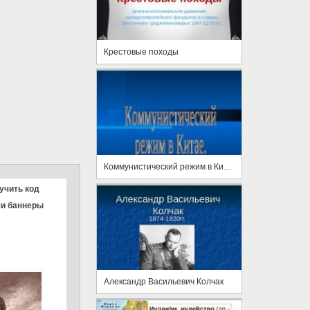
Крестовые походы
Коммунистический режим в Китае
учить код
и баннеры
Александр Васильевич Колчак