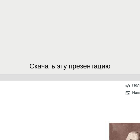
Скачать эту презентацию
Пол
Наш