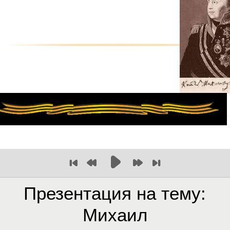
Презентация на тему:
Михаил