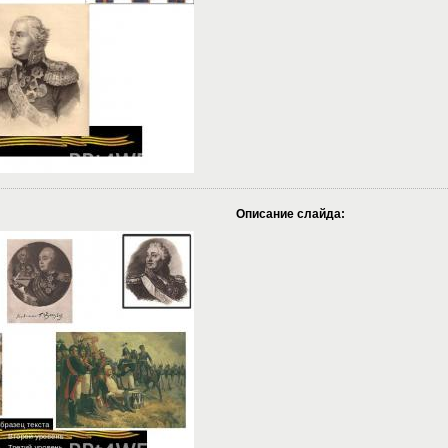
Описание слайда: