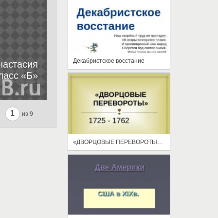
Декабристское восстание
1
из 9
«ДВОРЦОВЫЕ ПЕРЕВОРОТЫ» 1725 - 1762