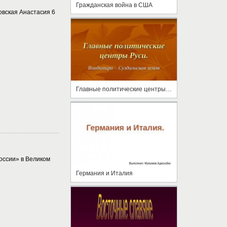
Гражданская война в США
овская Анастасия 6
Главные политические центры Руси.
России» в Великом
Германия и Италия