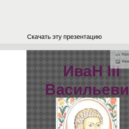
Скачать эту презентацию
Пол
Наш