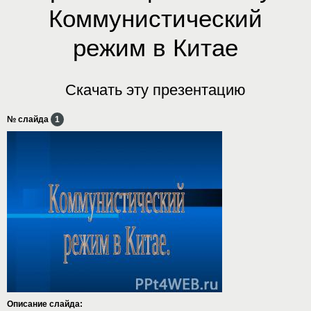
Коммунистический
режим в Китае
Скачать эту презентацию
№ слайда
1
Описание слайда: