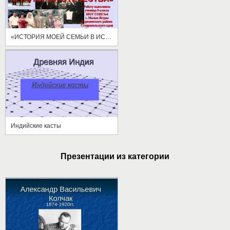
«ИСТОРИЯ МОЕЙ СЕМЬИ В ИСТОРИИ ОТЕЧЕСТВА»
Индийские касты
Презентации из категории