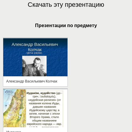
Скачать эту презентацию
Презентации по предмету
Александр Васильевич Колчак