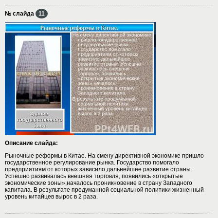
№ слайда
11
Описание слайда:
Рыночные реформы в Китае. На смену директивной экономике пришло
государственное регулирование рынка. Государство помогало
предприятиям от которых зависило дальнейшее развитие страны.
Успешно развивалась внешняя торговля, появились «открытые
экономические зоны»,началось проникновение в страну Западного
капитала. В результате продуманной социальной политики жизненный
уровень китайцев вырос в 2 раза.