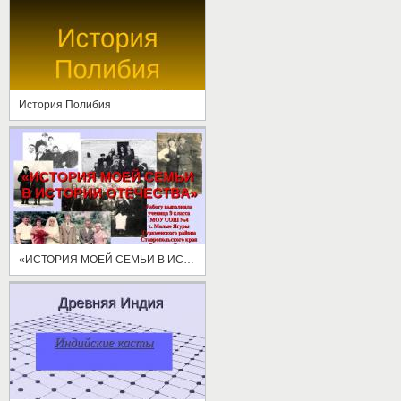
История Полибия
«ИСТОРИЯ МОЕЙ СЕМЬИ В ИСТОРИИ ОТЕЧЕСТВА»