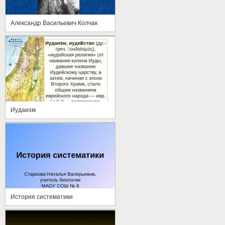
Александр Васильевич Колчак
Иудаизм
История систематики