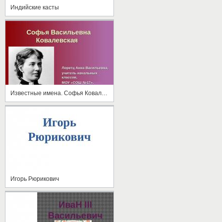
Индийские касты
Известные имена. Софья Ковалевская
Игорь Рюрикович