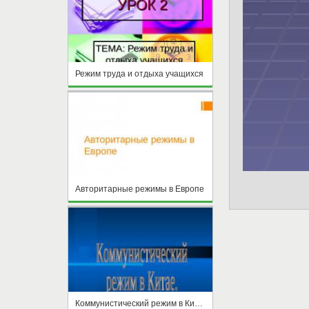
Режим труда и отдыха учащихся
Авторитарные режимы в Европе
Коммунистический режим в Китае