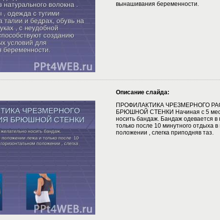
вынашивания беременности.
Описание слайда:
ПРОФИЛАКТИКА ЧРЕЗМЕРНОГО Р
БРЮШНОЙ СТЕНКИ Начиная с 5 мес
носить бандаж. Бандаж одевается в
только после 10 минутного отдыха в
положении , слегка приподняв таз.