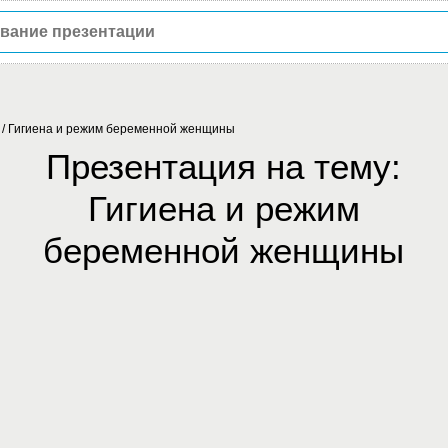
/
Гигиена и режим беременной женщины
Презентация на тему:
Гигиена и режим
беременной женщины