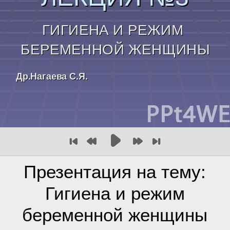
Презентация на тему:
Гигиена и режим
беременной женщины