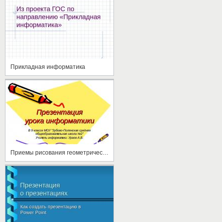
Прикладная информатика
Приемы рисования геометрических фигур