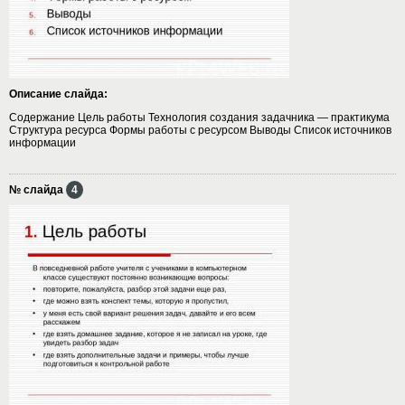
Описание слайда:
Содержание Цель работы Технология создания задачника — практикума
Структура ресурса Формы работы с ресурсом Выводы Список источников
информации
№ слайда
4