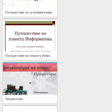
Путешествие по островам клавиатуры
Путешествие на планету Информатика
Процессоры