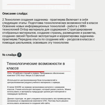
Описание слайда:
2.Технология создания задачника - практикума Включает в себя
следующие этапы: Подготовка технологических возможностей в классе
Освоение новых информационных технологий - работа с WIKI-
технологией Отбор материала для содержания Структурирование
отобранных материалов, создание страниц, размещение и разметка,
создание связей Пробная эксплуатация и корректировка задачника-
практикума Передача опыта по созданию wiki – ресурсов в классах с
помощью школьников, освоивших эту технологию
№ слайда
7