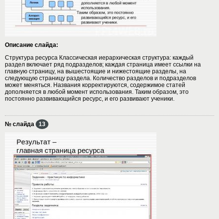
Описание слайда:
Структура ресурса Классическая иерархическая структура: каждый
раздел включает ряд подразделов; каждая страница имеет ссылки на
главную страницу, на вышестоящие и нижестоящие разделы, на
следующую страницу раздела. Количество разделов и подразделов
может меняться. Названия корректируются, содержимое статей
дополняется в любой момент использования. Таким образом, это
постоянно развивающийся ресурс, и его развивают ученики.
№ слайда
13