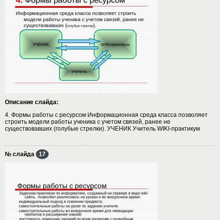
Описание слайда:
4. Формы работы с ресурсом Информационная среда класса позволяет
строить модели работы ученика с учетом связей, ранее не
существовавших (голубые стрелки). УЧЕНИК Учитель WIKI-практикум
№ слайда
17