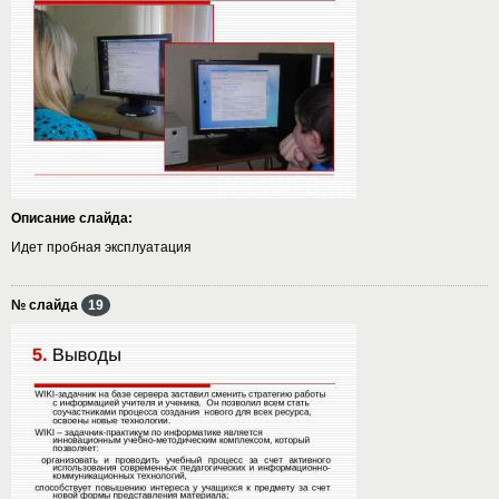
Описание слайда:
Идет пробная эксплуатация
№ слайда
19