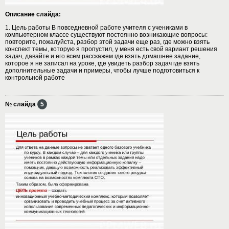
Описание слайда:
1. Цель работы В повседневной работе учителя с учениками в
компьютерном классе существуют постоянно возникающие вопросы:
повторите, пожалуйста, разбор этой задачи еще раз, где можно взять
конспект темы, которую я пропустил, у меня есть свой вариант решения
задач, давайте и его всем расскажем где взять домашнее задание,
которое я не записал на уроке, где увидеть разбор задач где взять
дополнительные задачи и примеры, чтобы лучше подготовиться к
контрольной работе
№ слайда
5