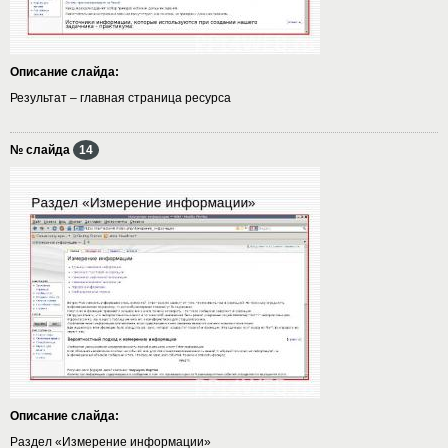
Описание слайда:
Результат – главная страница ресурса
№ слайда
14
Описание слайда:
Раздел «Измерение информации»