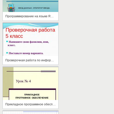
Программирование на языке RUSSIAN QUICK BASIC
Проверочная работа по информатике
Прикладное программное обеспечение