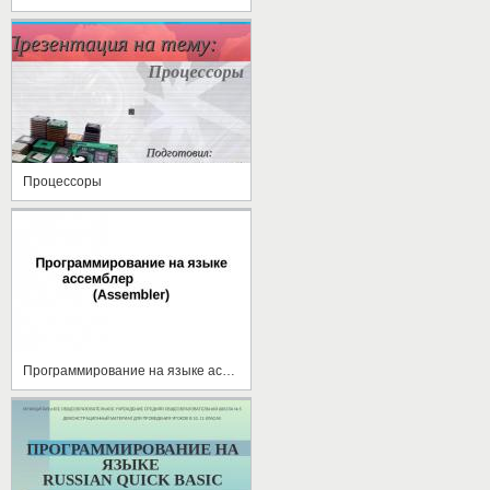
Процессоры
Программирование на языке ассемблер (Assembler)