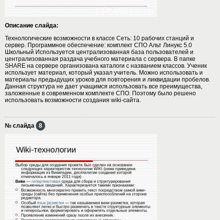
Описание слайда:
Технологические возможности в классе Сеть: 10 рабочих станций и
сервер. Программное обеспечение: комплект СПО Альт Линукс 5.0
Школьный Используется централизованная база пользователей и
централизованная раздача учебного материала с сервера. В папке
SHARE на сервере организована каталоги с названием классов. Ученик
использует материал, который указал учитель. Можно использовать и
материалы предыдущих уроков для повторения и ликвидации пробелов.
Данная структура не дает учащимся использовать все преимущества,
заложенные в современном комплекте СПО. Поэтому было решено
использовать возможности создания wiki-сайта.
№ слайда
8