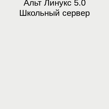
Альт Линукс 5.0
Школьный сервер