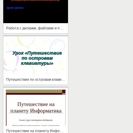
Работа с дисками, файлами и папками
Путешествие по островам клавиатуры
Путешествие на планету Информатика