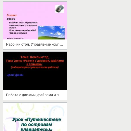
Рабочий стол. Управление компьютером с помощью мыши
Работа с дисками, файлами и папками