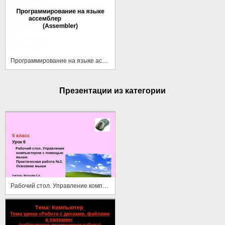
Программирование на языке ассемблер (Assembler)
Презентации из категории
Рабочий стол. Управление компьютером с помощью мыши