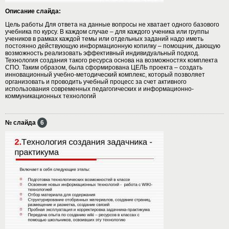
Описание слайда:
Цель работы Для ответа на данные вопросы не хватает одного базового
учебника по курсу. В каждом случае – для каждого ученика или группы
учеников в рамках каждой темы или отдельных заданий надо иметь
постоянно действующую информационную копилку – помощник, дающую
возможность реализовать эффективный индивидуальный подход.
Технология создания такого ресурса основа на возможностях комплекта
СПО. Таким образом, была сформирована ЦЕЛЬ проекта – создать
инновационный учебно-методический комплекс, который позволяет
организовать и проводить учебный процесс за счет активного
использования современных педагогических и информационно-
коммуникационных технологий
№ слайда
6