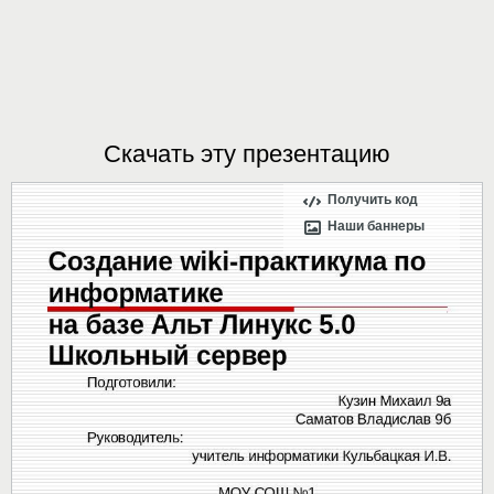
Скачать эту презентацию
Получить код
Наши баннеры