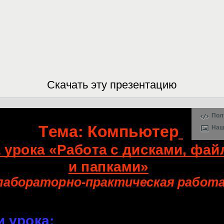
Скачать эту презентацию
Пол
Наш