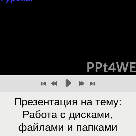
Презентация на тему:
Работа с дисками,
файлами и папками