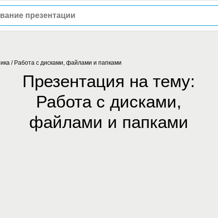
ика
/
Работа с дисками, файлами и папками
Презентация на тему:
Работа с дисками,
файлами и папками