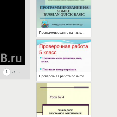
Программирование на языке RUSSIAN QUICK BASIC
1
из 13
Проверочная работа по информатике