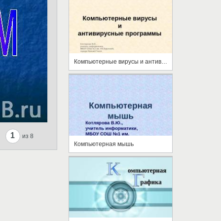
Компьютерные вирусы и антивирусные программы
1
из 8
Компьютерная мышь