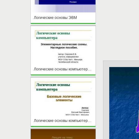
Логические основы ЭВМ
Логические основы компьютера. Логические схемы
Логические основы компьютера Базовые логические элементы