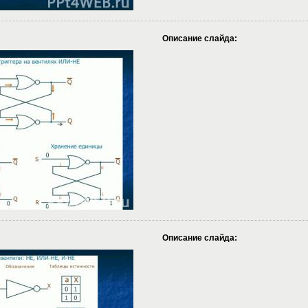
Описание слайда:
Описание слайда: