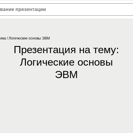
ика
/
Логические основы ЭВМ
Презентация на тему:
Логические основы
ЭВМ