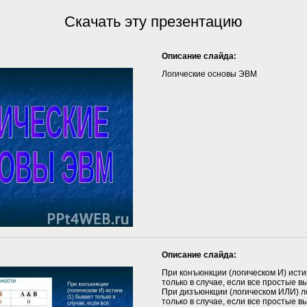
Скачать эту презентацию
Описание слайда:
Логические основы ЭВМ
Описание слайда:
При конъюнкции (логическом И) исти
только в случае, если все простые 
При дизъюнкции (логическом ИЛИ) л
только в случае, если все простые 