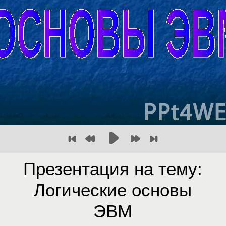
Презентация на тему:
Логические основы
ЭВМ