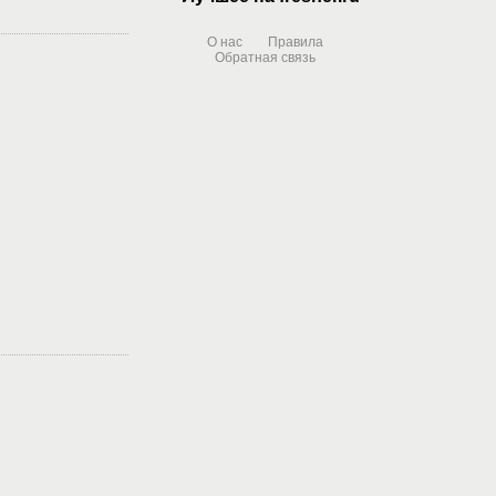
О нас
Правила
Обратная связь