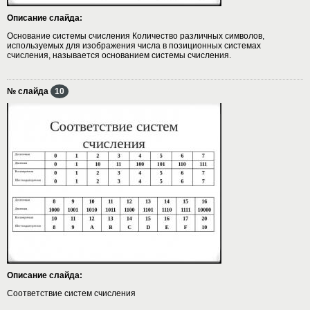
Описание слайда:
Основание системы счисления Количество различных символов,
используемых для изображения числа в позиционных системах
счисления, называется основанием системы счисления.
№ слайда
10
Описание слайда:
Соответствие систем счисления