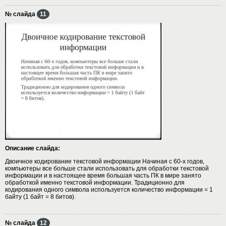
№ слайда
11
Описание слайда:
Двоичное кодирование текстовой информации Начиная с 60-х годов,
компьютеры все больше стали использовать для обработки текстовой
информации и в настоящее время большая часть ПК в мире занято
обработкой именно текстовой информации. Традиционно для
кодирования одного символа используется количество информации = 1
байту (1 байт = 8 битов).
№ слайда
12