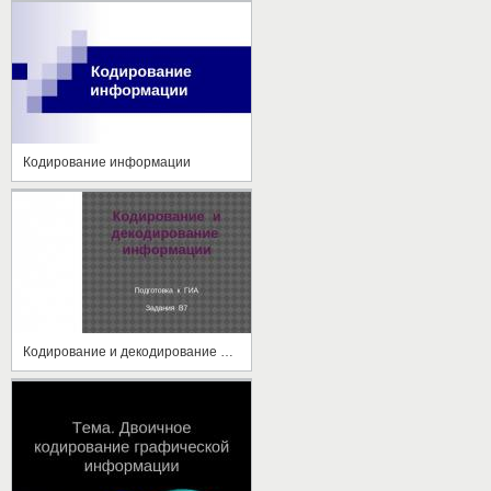
Кодирование информации
Кодирование и декодирование информации