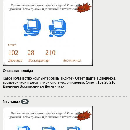
Описание слайда:
Какое количество компьютеров вы видите? Ответ дайте в двоичной,
восьмеричной и десятичной системах счисления. Ответ: 102 28 210
Двоичная Восьмеричная Десятичная
№ слайда
25