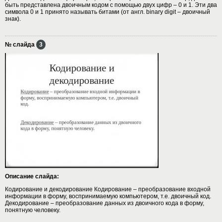
быть представлена двоичным кодом с помощью двух цифр – 0 и 1. Эти два
символа 0 и 1 принято называть битами (от англ. binary digit – двоичный
знак).
№ слайда
3
Описание слайда:
Кодирование и декодирование Кодирование – преобразование входной
информации в форму, воспринимаемую компьютером, т.е. двоичный код.
Декодирование – преобразование данных из двоичного кода в форму,
понятную человеку.