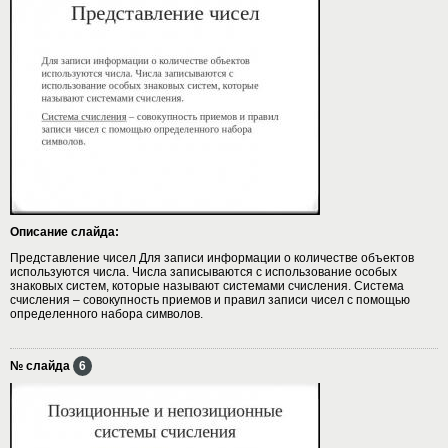
Описание слайда:
Представление чисел Для записи информации о количестве объектов
используются числа. Числа записываются с использование особых
знаковых систем, которые называют системами счисления. Система
счисления – совокупность приемов и правил записи чисел с помощью
определенного набора символов.
№ слайда
6