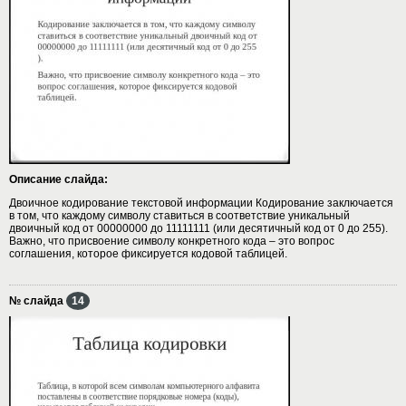
Описание слайда:
Двоичное кодирование текстовой информации Кодирование заключается
в том, что каждому символу ставиться в соответствие уникальный
двоичный код от 00000000 до 11111111 (или десятичный код от 0 до 255).
Важно, что присвоение символу конкретного кода – это вопрос
соглашения, которое фиксируется кодовой таблицей.
№ слайда
14