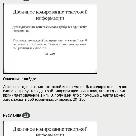
Описание слайда:
Двоичное кодирование текстовой информации Для кодирования одного
символа требуется один байт информации. Учитывая, что каждый бит
принимает значение 1 или 0, получаем, что с помощью 1 байта можно
закодировать 256 различных символов. 28=256
№ слайда
13