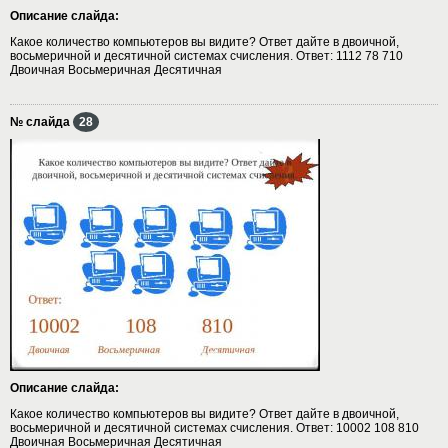
Описание слайда:
Какое количество компьютеров вы видите? Ответ дайте в двоичной,
восьмеричной и десятичной системах счисления. Ответ: 1112 78 710
Двоичная Восьмеричная Десятичная
№ слайда
28
Описание слайда:
Какое количество компьютеров вы видите? Ответ дайте в двоичной,
восьмеричной и десятичной системах счисления. Ответ: 10002 108 810
Двоичная Восьмеричная Десятичная