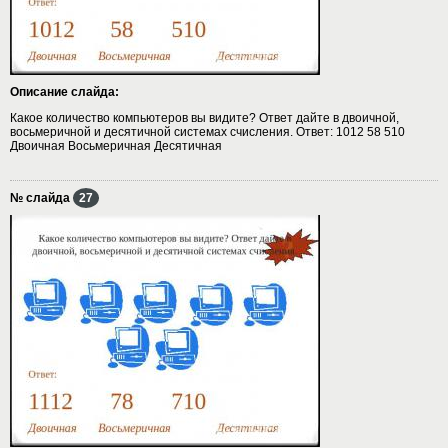
Описание слайда:
Какое количество компьютеров вы видите? Ответ дайте в двоичной,
восьмеричной и десятичной системах счисления. Ответ: 1012 58 510
Двоичная Восьмеричная Десятичная
№ слайда
27