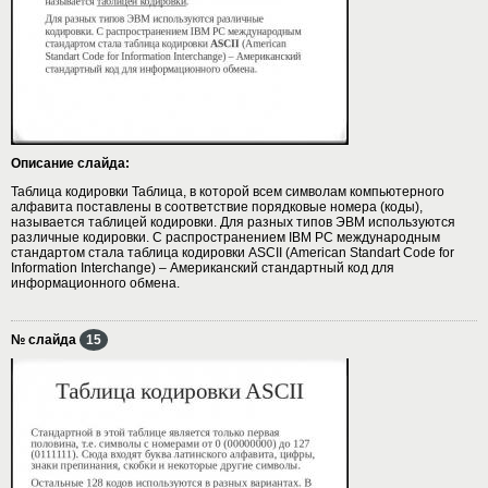
Описание слайда:
Таблица кодировки Таблица, в которой всем символам компьютерного
алфавита поставлены в соответствие порядковые номера (коды),
называется таблицей кодировки. Для разных типов ЭВМ используются
различные кодировки. С распространением IBM PC международным
стандартом стала таблица кодировки ASCII (American Standart Code for
Information Interchange) – Американский стандартный код для
информационного обмена.
№ слайда
15