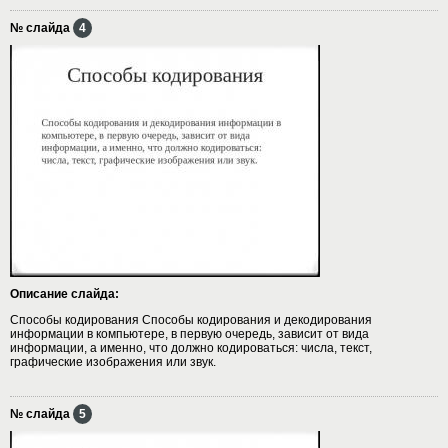
№ слайда
4
Описание слайда:
Способы кодирования Способы кодирования и декодирования
информации в компьютере, в первую очередь, зависит от вида
информации, а именно, что должно кодироваться: числа, текст,
графические изображения или звук.
№ слайда
5