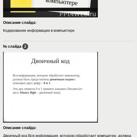
Описание слайда:
Кодирование информации в компьютере
№ слайда
2
Описание слайда:
Двоичный код Вся информация, которою обработает компьютер, должна