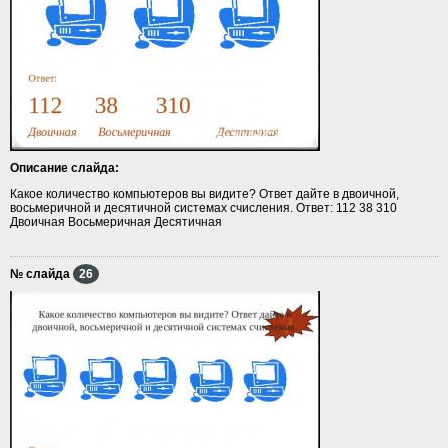
Описание слайда:
Какое количество компьютеров вы видите? Ответ дайте в двоичной,
восьмеричной и десятичной системах счисления. Ответ: 112 38 310
Двоичная Восьмеричная Десятичная
№ слайда
26