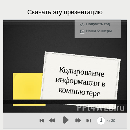
Скачать эту презентацию
Получить код
Наши баннеры
1
из 30