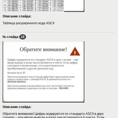
Описание слайда:
Таблица расширенного кода ASCII
№ слайда
18
Описание слайда:
Обратите внимание! Цифры кодируются по стандарту ASCII в двух
случаях – при вводе-выводе и когда они встречаются в тексте. Если