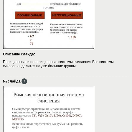
Описание слайда:
Позиционные и непозиционные системы счисления Все системы
счисления делятся на две большие группы:
№ слайда
7