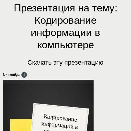
Презентация на тему:
Кодирование
информации в
компьютере
Скачать эту презентацию
№ слайда
1