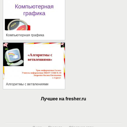
Компьютерная графика
Алгоритмы с ветвлениями
Лучшее на fresher.ru