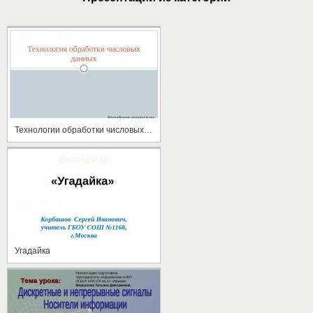
Технологии обработки числовых данных
Угадайка