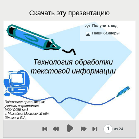
Скачать эту презентацию
Получить код
Наши баннеры
1
из 24