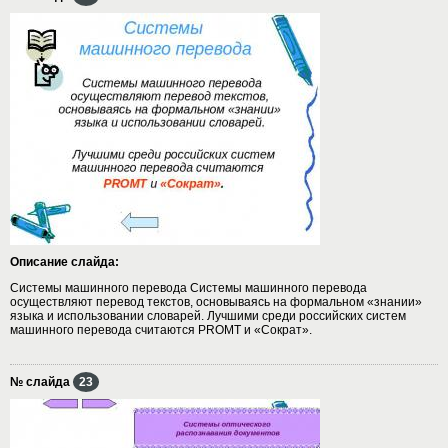
Описание слайда:
Системы машинного перевода Системы машинного перевода
осуществляют перевод текстов, основываясь на формальном «знании»
языка и использовании словарей. Лучшими среди российских систем
машинного перевода считаются PROMT и «Сократ».
№ слайда
23