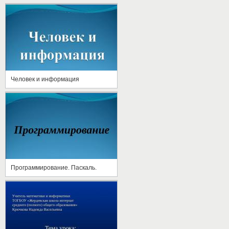
Человек и информация
Программирование. Паскаль.