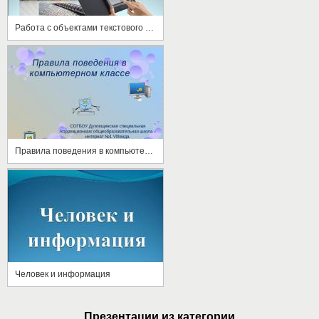
Работа с объектами текстового документа
Правила поведения в компьютерном классе
Человек и информация
Презентации из категории