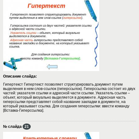
Описание слайда:
Гипертекст Гипертекст позволяет структурировать документ путем
выделения в нем слов-ссылок (гиперссылок). Гиперссылка состоит из двух
частей: указателя ссылки и адресной части ссылки. Указатель ссылки –
объект, который визуально выделяется в документе. Адресная часть
гиперссылки представляет собой название закладки в документе, на
который указывает ссылка. Для создания гиперссылки: ввести команду
[Вставка-Гиперссылка].
№ слайда
21