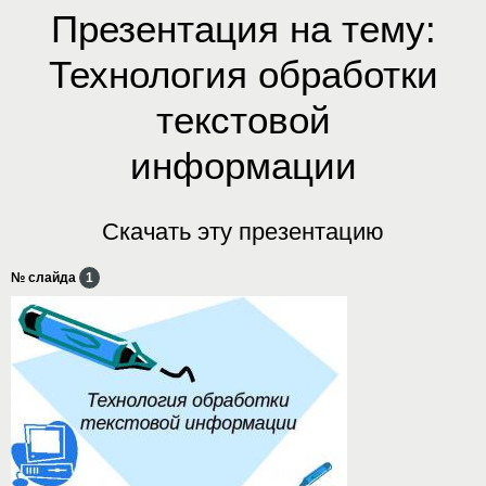
Презентация на тему:
Технология обработки
текстовой
информации
Скачать эту презентацию
№ слайда
1