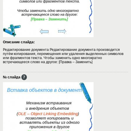
Описание слайда:
Редактирование документа Редактирование документа производится
путём копирования, перемещения или удаления выделенных символов
или фрагментов текста. Чтобы заменить одно многократно
встречающееся слово на другое: [Правка – Заменить]
№ слайда
7