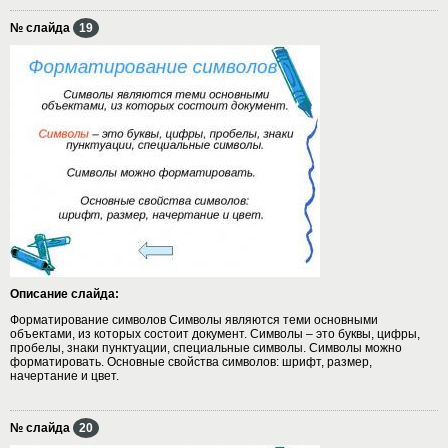
№ слайда
19
Описание слайда:
Форматирование символов Символы являются теми основными
объектами, из которых состоит документ. Символы – это буквы, цифры,
пробелы, знаки пунктуации, специальные символы. Символы можно
форматировать. Основные свойства символов: шрифт, размер,
начертание и цвет.
№ слайда
20