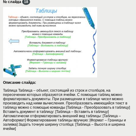
№ слайда
18
Описание слайда:
Таблица Таблица – объект, состоящий из строк и столбцов, на
пересечении которых образуются ячейки. С помощью таблиц можно
форматировать документы. При размещении в таблице чисел можно
производить над ними вычисления. Преобразовать имеющийся текст в
таблицу можно с помощью команды [Таблица - Преобразовать в таблицу]
Вставить документ в таблицу: [Таблица – Вставить в таблицу]
Автоматически отформатировать внешний вид таблицы: [Таблица –
Автоформат] Форматирование таблицы вручную: [Формат – Границы и
заливка] Задать точную ширину столбца: [Таблица – Высота и ширина
ячейки]