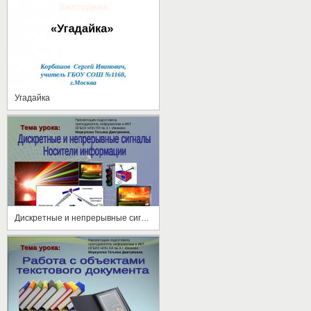
Угадайка
Дискретные и непрерывные сигналы. Носители информации