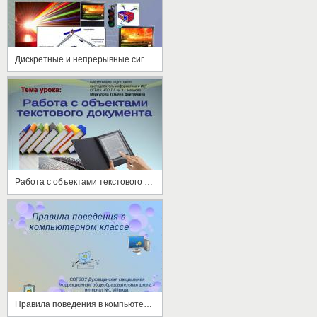
Дискретные и непрерывные сигналы. Носители информации
Работа с объектами текстового документа
Правила поведения в компьютерном классе