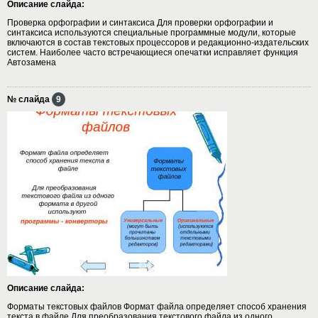
Описание слайда:
Проверка орфографии и синтаксиса Для проверки орфографии и
синтаксиса используются специальные программные модули, которые
включаются в состав текстовых процессоров и редакционно-издательских
систем. Наиболее часто встречающиеся опечатки исправляет функция
Автозамена
№ слайда
9
Описание слайда:
Форматы текстовых файлов Формат файла определяет способ хранения
текста в файле Для преобразования текстового файла из одного