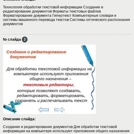
Технология обработки текстовой информации Создание и
редактирование документов Форматы текстовых файлов
Форматирование документа Гипертекст Компьютерные словари и
системы машинного перевода текстов Системы оптического распознания
документов
№ слайда
3
Описание слайда:
Создание и редактирование документов Для обработки текстовой
информации на компьютере используют приложения общего назначения