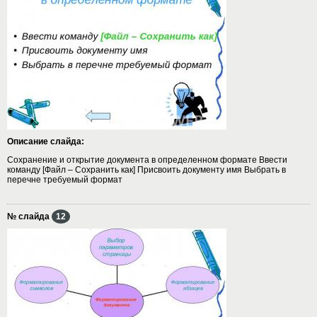
Описание слайда:
Сохранение и открытие документа в определенном формате Ввести
команду [Файл – Сохранить как] Присвоить документу имя Выбрать в
перечне требуемый формат
№ слайда
12