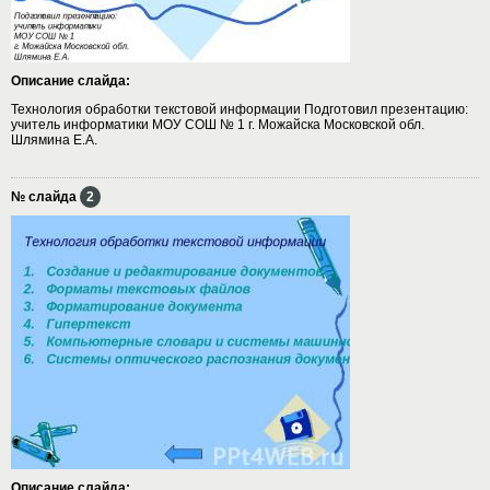
Описание слайда:
Технология обработки текстовой информации Подготовил презентацию:
учитель информатики МОУ СОШ № 1 г. Можайска Московской обл.
Шлямина Е.А.
№ слайда
2
Описание слайда: