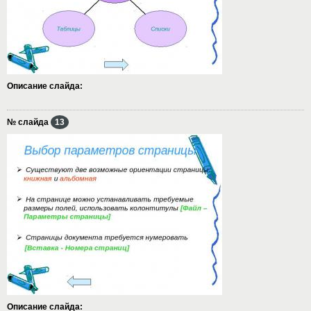
Описание слайда:
№ слайда
13
Описание слайда: