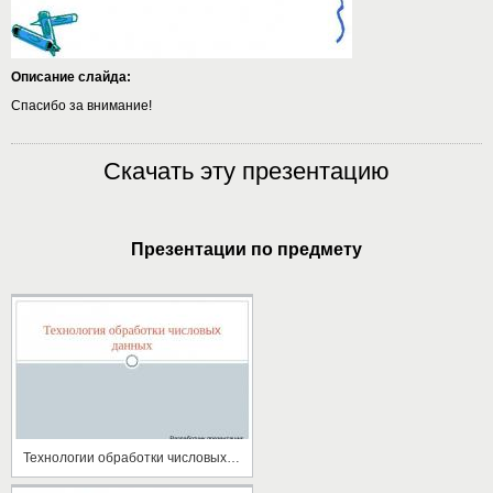
Описание слайда:
Спасибо за внимание!
Скачать эту презентацию
Презентации по предмету
Технологии обработки числовых данных