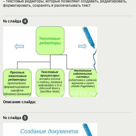
– текстовые редакторы, которые позволяют создавать, редактировать,
форматировать, сохранять и распечатывать текст
№ слайда
4
Описание слайда:
№ слайда
5