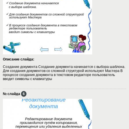
Описание слайда:
Создание документа Создание документа начинается с выбора шаблона.
Для создания документов со сложной структурой используют Мастера В
процессе создания документа в текстовом редакторе пользователь
вводит символы с клавиатуры
№ слайда
6