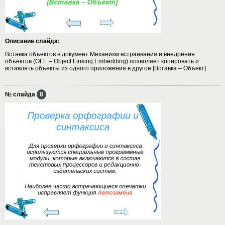
Описание слайда:
Вставка объектов в документ Механизм встраивания и внедрения
объектов (OLE – Object Linking Embedding) позволяет копировать и
вставлять объекты из одного приложения в другое [Вставка – Объект]
№ слайда
8