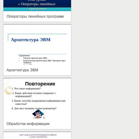
Операторы линейных программ
Архитектура ЭВМ
Обработка информации