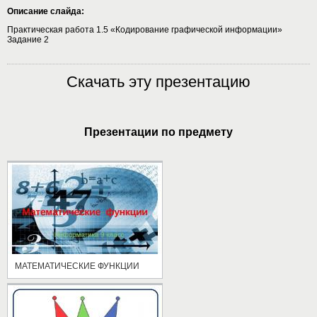
Описание слайда:
Практическая работа 1.5 «Кодирование графической информации»
Задание 2
Скачать эту презентацию
Презентации по предмету
МАТЕМАТИЧЕСКИЕ ФУНКЦИИ