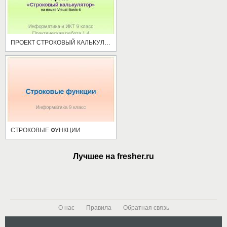
ПРОЕКТ СТРОКОВЫЙ КАЛЬКУЛЯТОР
СТРОКОВЫЕ ФУНКЦИИ
Лучшее на fresher.ru
О нас
Правила
Обратная связь