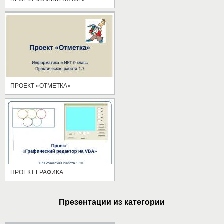
ПРОЕКТ «ОТМЕТКА»
ПРОЕКТ ГРАФИКА
Презентации из категории