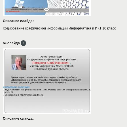
Описание слайда:
Кодирование графической информации Информатика и ИКТ 10 класс
№ слайда
2
Описание слайда: