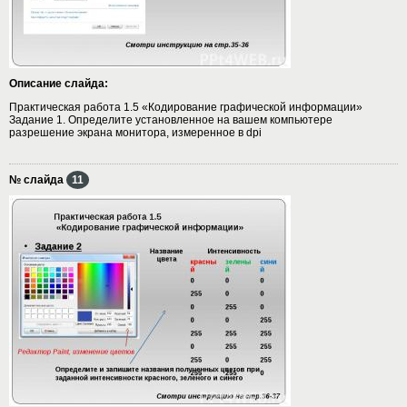
Описание слайда:
Практическая работа 1.5 «Кодирование графической информации»
Задание 1. Определите установленное на вашем компьютере
разрешение экрана монитора, измеренное в dpi
№ слайда
11