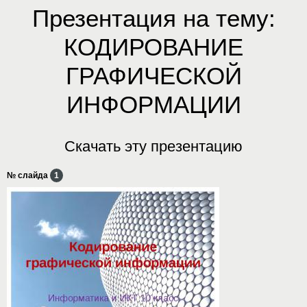
Презентация на тему:
КОДИРОВАНИЕ
ГРАФИЧЕСКОЙ
ИНФОРМАЦИИ
Скачать эту презентацию
№ слайда
1