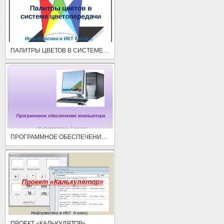
ПАЛИТРЫ ЦВЕТОВ В СИСТЕМЕ ЦВЕТОПЕРЕДАЧИ
ПРОГРАММНОЕ ОБЕСПЕЧЕНИЕ КОМПЬЮТЕРА
ПРОЕКТ «КАЛЬКУЛЯТОР»