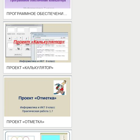
ПРОГРАММНОЕ ОБЕСПЕЧЕНИЕ КОМПЬЮТЕРА
ПРОЕКТ «КАЛЬКУЛЯТОР»
ПРОЕКТ «ОТМЕТКА»