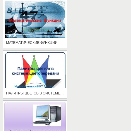
МАТЕМАТИЧЕСКИЕ ФУНКЦИИ
ПАЛИТРЫ ЦВЕТОВ В СИСТЕМЕ ЦВЕТОПЕРЕДАЧИ