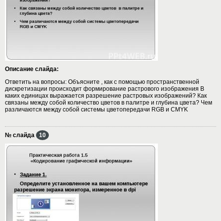
Описание слайда:
Ответить на вопросы: Объясните , как с помощью пространственной
дискретизации происходит формирование растрового изображения В
каких единицах выражается разрешение растровых изображений? Как
связаны между собой количество цветов в палитре и глубина цвета? Чем
различаются между собой системы цветопередачи RGB и CMYK
№ слайда
10