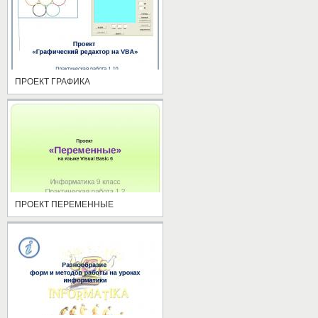
ПРОЕКТ ГРАФИКА
ПРОЕКТ ПЕРЕМЕННЫЕ