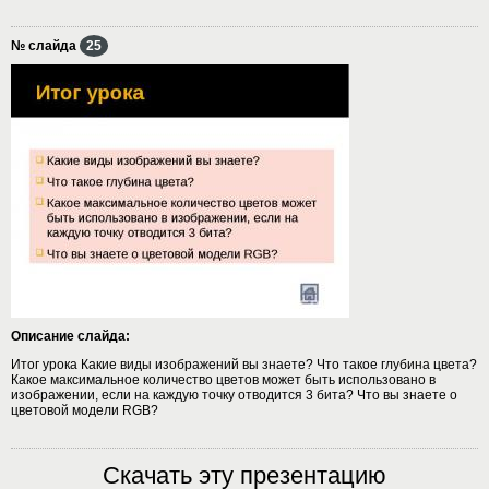
№ слайда
25
Описание слайда:
Итог урока Какие виды изображений вы знаете? Что такое глубина цвета?
Какое максимальное количество цветов может быть использовано в
изображении, если на каждую точку отводится 3 бита? Что вы знаете о
цветовой модели RGB?
Скачать эту презентацию