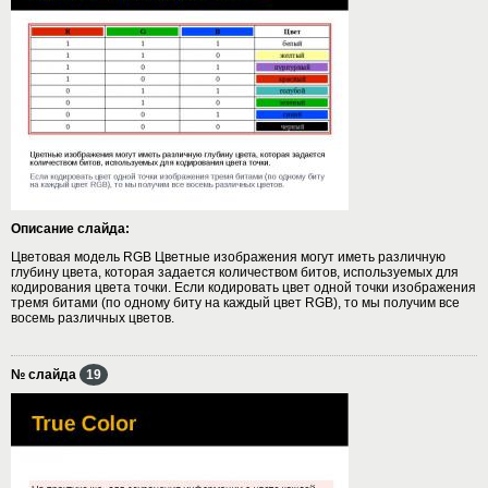
Описание слайда:
Цветовая модель RGB Цветные изображения могут иметь различную
глубину цвета, которая задается количеством битов, используемых для
кодирования цвета точки. Если кодировать цвет одной точки изображения
тремя битами (по одному биту на каждый цвет RGB), то мы получим все
восемь различных цветов.
№ слайда
19