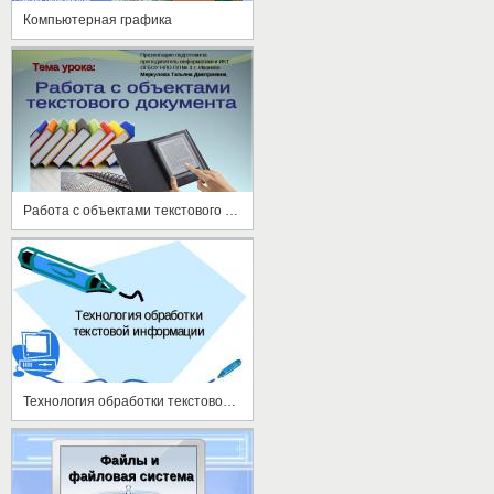
Компьютерная графика
Работа с объектами текстового документа
Технология обработки текстовой информации