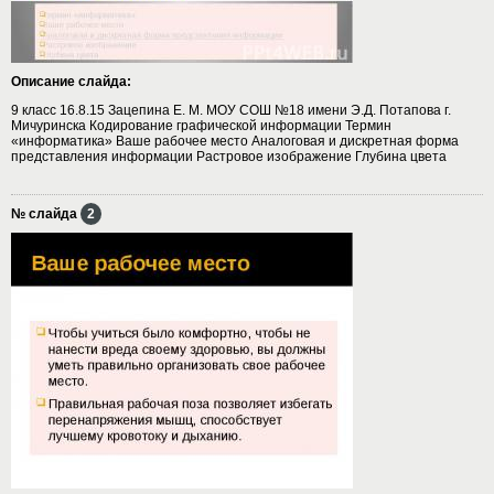
Описание слайда:
9 класс 16.8.15 Зацепина Е. М. МОУ СОШ №18 имени Э.Д. Потапова г.
Мичуринска Кодирование графической информации Термин
«информатика» Ваше рабочее место Аналоговая и дискретная форма
представления информации Растровое изображение Глубина цвета
№ слайда
2