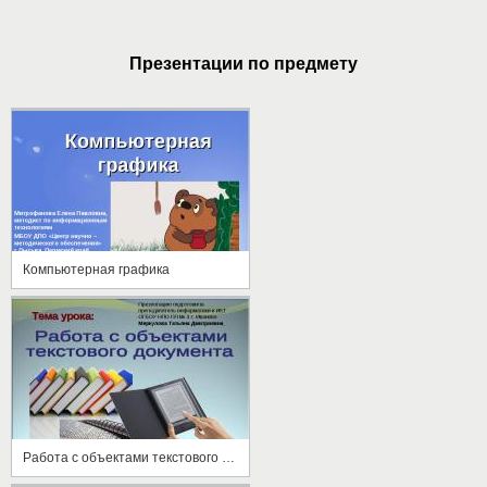
Презентации по предмету
Компьютерная графика
Работа с объектами текстового документа