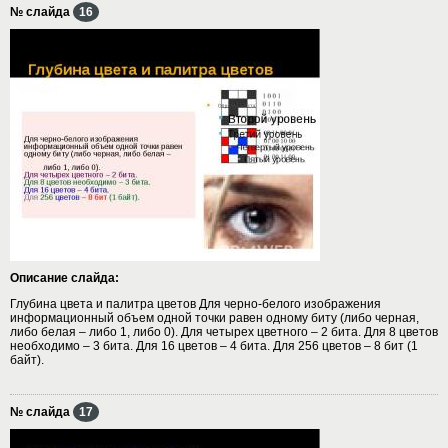
№ слайда
16
Описание слайда:
Глубина цвета и палитра цветов Для черно-белого изображения
информационный объем одной точки равен одному биту (либо черная,
либо белая – либо 1, либо 0). Для четырех цветного – 2 бита. Для 8 цветов
необходимо – 3 бита. Для 16 цветов – 4 бита. Для 256 цветов – 8 бит (1
байт).
№ слайда
17