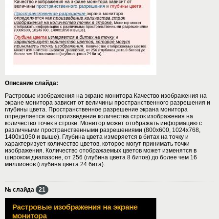
Описание слайда:
Растровые изображения на экране монитора Качество изображения на
экране монитора зависит от величины пространственного разрешения и
глубины цвета. Пространственное разрешение экрана монитора
определяется как произведение количества строк изображения на
количество точек в строке. Монитор может отображать информацию с
различными пространственными разрешениями (800х600, 1024х768,
1400х1050 и выше). Глубина цвета измеряется в битах на точку и
характеризует количество цветов, которое могут принимать точки
изображения. Количество отображаемых цветов может изменятся в
широком диапазоне, от 256 (глубина цвета 8 битов) до более чем 16
миллионов (глубина цвета 24 бита).
№ слайда
21