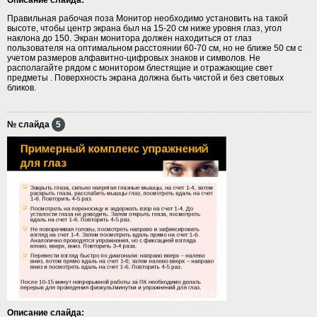
Правильная рабочая поза Монитор необходимо установить на такой
высоте, чтобы центр экрана был на 15-20 см ниже уровня глаз, угол
наклона до 150. Экран монитора должен находиться от глаз
пользователя на оптимальном расстоянии 60-70 см, но не ближе 50 см с
учетом размеров алфавитно-цифровых знаков и символов. Не
располагайте рядом с монитором блестящие и отражающие свет
предметы . Поверхность экрана должна быть чистой и без световых
бликов.
№ слайда
5
Описание слайда: