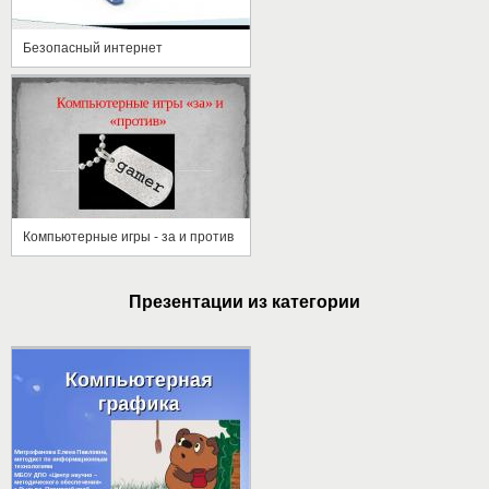
Безопасный интернет
Компьютерные игры - за и против
Презентации из категории