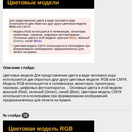
Описание слайда:
Цветовые модели Для представления цвета в виде числового кода
используются две обратных друг другу цветовые модели: RGB или CMYK.
Модель RGB используется в телевизорах, мониторах, проекторах,
сканерах, цифровых фотоаппаратах… Основные цвета в этой модели:
красный (Red), зеленый (Green), синий (Blue). Цветовая модель CMYK
используется в полиграфии при формировании изображений,
предназначенных для печати на бумаге.
№ слайда
18