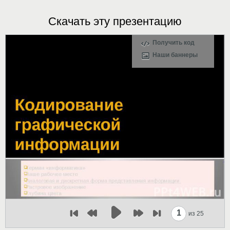
Скачать эту презентацию
Получить код
Наши баннеры
1
из 25