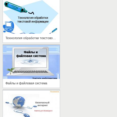
Технология обработки текстовой информации
Файлы и файловая система