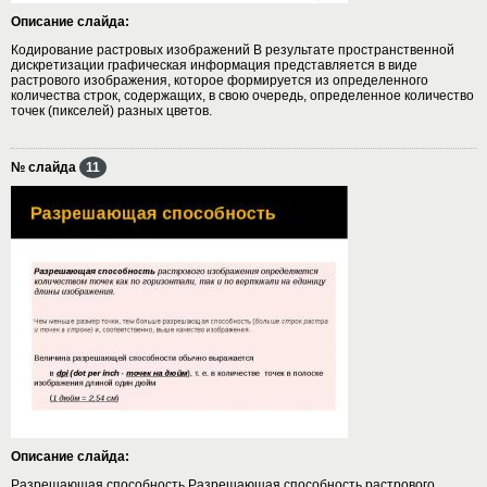
Описание слайда:
Кодирование растровых изображений В результате пространственной
дискретизации графическая информация представляется в виде
растрового изображения, которое формируется из определенного
количества строк, содержащих, в свою очередь, определенное количество
точек (пикселей) разных цветов.
№ слайда
11
Описание слайда:
Разрешающая способность Разрешающая способность растрового