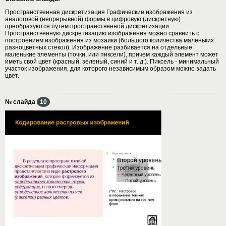
Пространственная дискретизация Графические изображения из
аналоговой (непрерывной) формы в цифровую (дискретную)
преобразуются путем пространственной дискретизации.
Пространственную дискретизацию изображения можно сравнить с
построением изображения из мозаики (большого количества маленьких
разноцветных стекол). Изображение разбивается на отдельные
маленькие элементы (точки, или пиксели), причем каждый элемент может
иметь свой цвет (красный, зеленый, синий и т. д.). Пиксель - минимальный
участок изображения, для которого независимым образом можно задать
цвет.
№ слайда
10