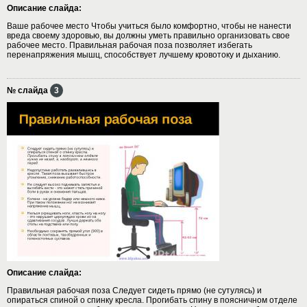
Описание слайда:
Ваше рабочее место Чтобы учиться было комфортно, чтобы не нанести
вреда своему здоровью, вы должны уметь правильно организовать свое
рабочее место. Правильная рабочая поза позволяет избегать
перенапряжения мышц, способствует лучшему кровотоку и дыханию.
№ слайда
3
Описание слайда:
Правильная рабочая поза Следует сидеть прямо (не сутулясь) и
опираться спиной о спинку кресла. Прогибать спину в поясничном отделе