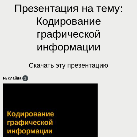
Презентация на тему:
Кодирование
графической
информации
Скачать эту презентацию
№ слайда
1