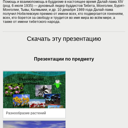
Помощь и взаимопомощь в буддизме в настоящее время Далай-лама XIV
(род. 6 июля 1935) — духовный лидер буддистов Тибета, Монголии, Бурят-
Монголии, Тывы, Калмыкии, и др. 10 декабря 1989 года Далай-лама
получил Нобелевскую премию от имени всех, кто подвергается гонениям,
всех, кто борется за свободу и трудится во имя мира во всём мире, а
также от имени тибетского народа.
Скачать эту презентацию
Презентации по предмету
Разнообразие растений