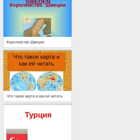
Королевство Швеции
Что такое карта и как её читать