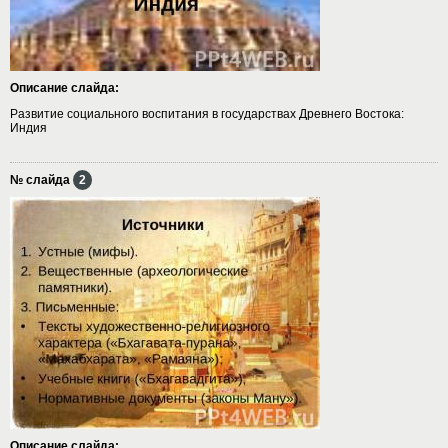
Описание слайда:
Развитие социального воспитания в государствах Древнего Востока:
Индия
№ слайда
2
Описание слайда: