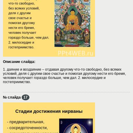
Описание слайда:
1. даяние и воздаяние – отдавая другому что-то свободно, без всяких
условий, деля с другим свое счастье и помогая другому нести его бремя,
человек получает гораздо больше, чем дал. 2. милосердие и
гостеприимство.
№ слайда
17