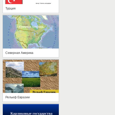
Турция
Северная Америка
Рельеф Евразии