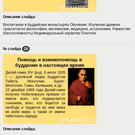
Описание слайда:
Воспитание в буддийских монастырях Обучение: Изучение древних
трактатов по философии, математике, медицине, астрономии. Равенство
(бессословность) Индивидуальный характер Платное
№ слайда
19
Описание слайда: