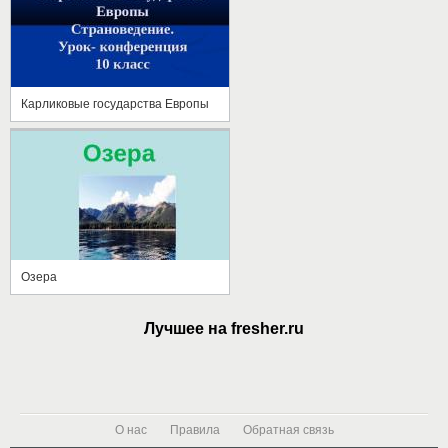
Карликовые государства Европы
Озера
Лучшее на fresher.ru
О нас
Правила
Обратная связь