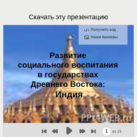
Скачать эту презентацию
Получить код
Наши баннеры
1
из 19