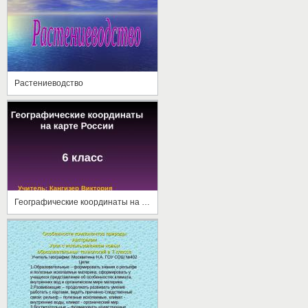
Растениеводство
Географические координаты на карте России