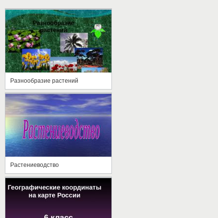
Разнообразие растений
Растениеводство