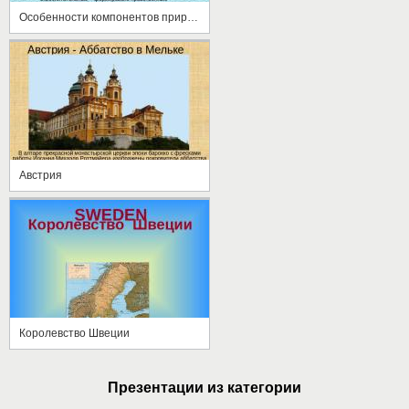
Особенности компонентов природы Австралии
Австрия
Королевство Швеции
Презентации из категории