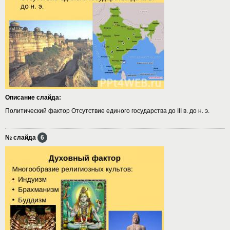
Описание слайда:
Политический фактор Отсутствие единого государства до III в. до н. э.
№ слайда
6