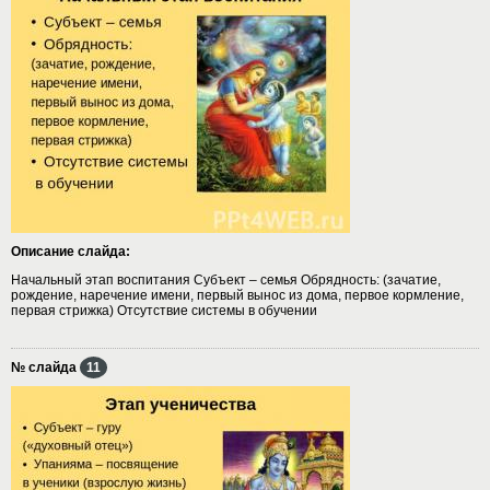
Описание слайда:
Начальный этап воспитания Субъект – семья Обрядность: (зачатие,
рождение, наречение имени, первый вынос из дома, первое кормление,
первая стрижка) Отсутствие системы в обучении
№ слайда
11