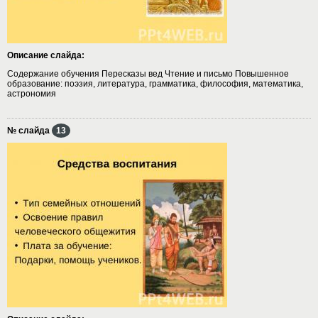
Описание слайда:
Содержание обучения Пересказы вед Чтение и письмо Повышенное
образование: поэзия, литература, грамматика, философия, математика,
астрономия
№ слайда
13