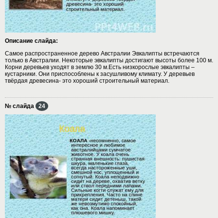
Описание слайда:
Самое распространенное дерево Австралии Эвкалипты встречаются
только в Австралии. Некоторые эвкалипты достигают высоты более 100 м.
Корни деревьев уходят в землю 30 м.Есть низкорослые эвкалипты –
кустарники. Они приспособлены к засушливому климату. У деревьев
твёрдая древесина- это хороший строительный материал.
№ слайда
24