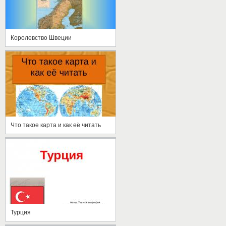
Королевство Швеции
Что такое карта и как её читать
Турция