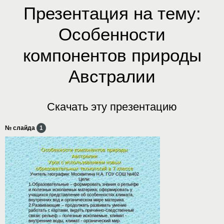
Презентация на тему:
Особенности
компонентов природы
Австралии
Скачать эту презентацию
№ слайда
1