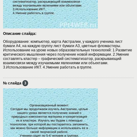
Описание слайда:
Оборудование: компьютер, карта Австралии, у каждого ученика лист
бумаги А4, на каждую группу лист бумаги А3, цветные фломастеры.
Использование на уроке новых образовательных технологий: 1.Развитие
критического мышления через получение новой информации. 2.Умение
составлять кластер – графический систематизатор, раскрывающий
взаимосвязи между изучаемыми явлениями или объектами.
3.Использование ИКТ. 4.Умение работать в группе.
№ слайда
3