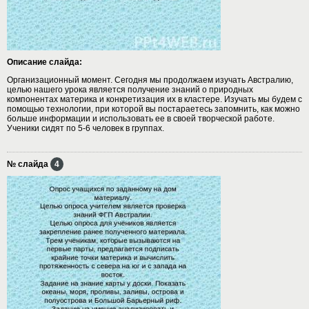
Описание слайда:
Организационный момент. Сегодня мы продолжаем изучать Австралию,
целью нашего урока является получение знаний о природных
компонентах материка и конкретизация их в кластере. Изучать мы будем с
помощью технологии, при которой вы постараетесь запомнить, как можно
больше информации и использовать ее в своей творческой работе.
Ученики сидят по 5-6 человек в группах.
№ слайда
4