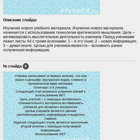
Описание слайда:
Изучение нового учебного материала. Изучение нового материала
начинается с использования технологии критического мышления. Цель –
активизировать мыслительную деятельность учеников. Перед учениками
лежат листы А4 с тремя колонками: 1 – я это знаю; 2 – новая информация;
3 – думал иначе. Целью для учеников является – вспомнить ранее
полученную информацию.
№ слайда
6