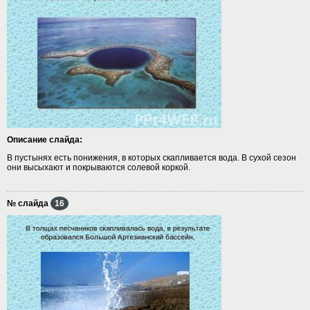
Описание слайда:
В пустынях есть понижения, в которых скапливается вода. В сухой сезон
они высыхают и покрываются солевой коркой.
№ слайда
16