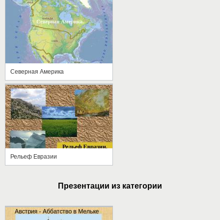
Северная Америка
Рельеф Евразии
Презентации из категории