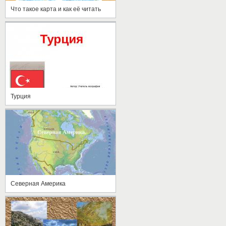
Что такое карта и как её читать
Турция
Северная Америка