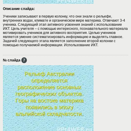
Описание слайда:
Ученики записывают в первую колонку, что они знали о рельефе,
внутренних водах, климате и органическом мире материка. Отвечают 3-4
ученика. Следующий этап активного усвоения знаний с использование
ИКТ. Цель учителя – с помощью интересного, познавательного материала
мотивировать учеников для активного восприятия. Целью учеников
является умение систематизировать информацию и выделять главное.
Задачей следующего этапа является заполнение второй колонки с
помощью получаемой информации. Использование ИКТ.
№ слайда
7