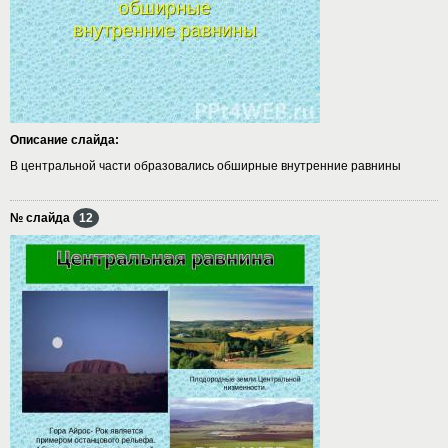
Описание слайда:
В центральной части образовались обширные внутренние равнины
№ слайда
12