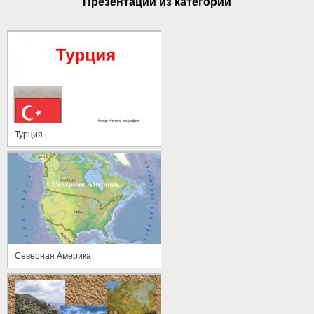
Презентации из категории
Турция
Северная Америка