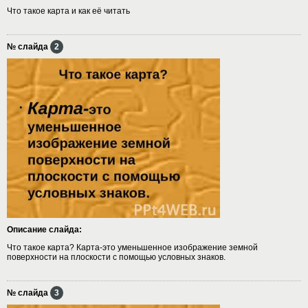
Что такое карта и как её читать
№ слайда
2
Описание слайда:
Что такое карта? Карта-это уменьшенное изображение земной
поверхности на плоскости с помощью условных знаков.
№ слайда
3