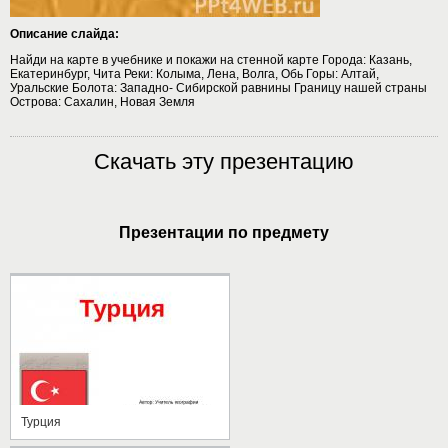
Описание слайда:
Найди на карте в учебнике и покажи на стенной карте Города: Казань,
Екатеринбург, Чита Реки: Колыма, Лена, Волга, Обь Горы: Алтай,
Уральские Болота: Западно- Сибирской равнины Границу нашей страны
Острова: Сахалин, Новая Земля
Скачать эту презентацию
Презентации по предмету
Турция