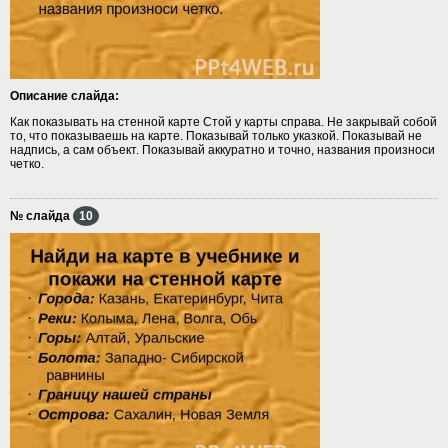
Описание слайда:
Как показывать на стенной карте Стой у карты справа. Не закрывай собой
то, что показываешь на карте. Показывай только указкой. Показывай не
надпись, а сам объект. Показывай аккуратно и точно, названия произноси
четко.
№ слайда
10