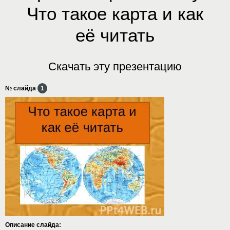
Что такое карта и как
её читать
Скачать эту презентацию
№ слайда
1
Описание слайда: