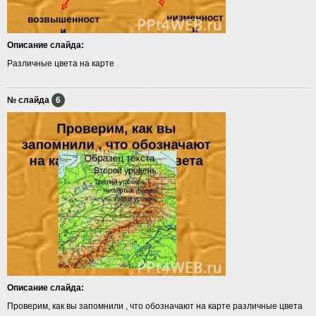
Описание слайда:
Различные цвета на карте
№ слайда
6
Описание слайда:
Проверим, как вы запомнили , что обозначают на карте различные цвета