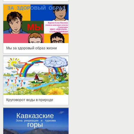
Мы за здоровый образ жизни
Круговорот воды в природе