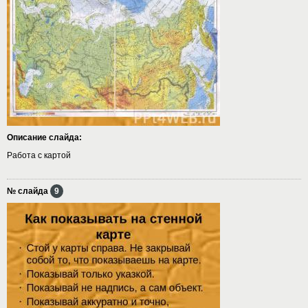
Описание слайда:
Работа с картой
№ слайда
9