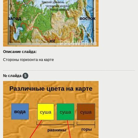
Описание слайда:
Стороны горизонта на карте
№ слайда
5