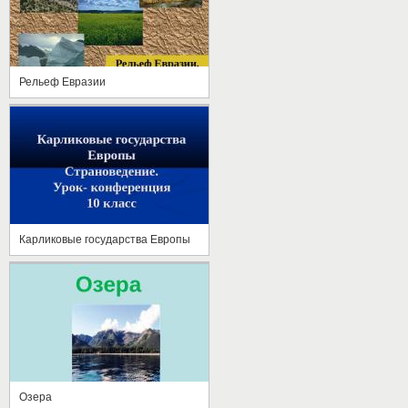
Рельеф Евразии
Карликовые государства Европы
Озера