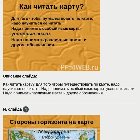
Описание слайда:
Как читать карту? Для того чтобы путешествовать по карте, надо
научиться её читать. Надо понимать особый язык карты- условные знаки.
Надо понимать различные цвета и другие обозначения.
№ слайда
4