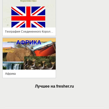
География Соединенного Королевства
Африка
Лучшее на fresher.ru