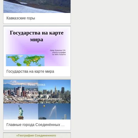
Кавказские горы
Государства на карте мира
Главные города Соединённых Штатов Америки