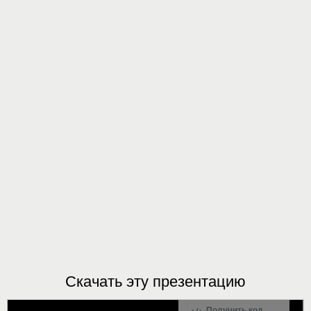
Скачать эту презентацию
Получить код