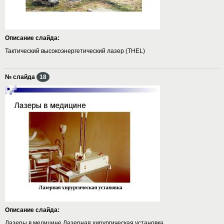
Описание слайда:
Тактический высокоэнергетический лазер (THEL)
№ слайда
18
Описание слайда:
Лазеры в медицине Лазерная хирургическая установка