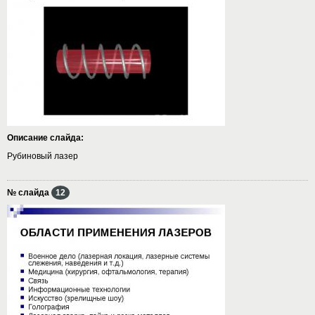
Описание слайда:
Рубиновый лазер
№ слайда
12