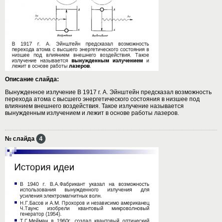
Описание слайда:
Вынужденное излучение В 1917 г. А. Эйнштейн предсказал возможность
перехода атома с высшего энергетического состояния в низшее под
влиянием внешнего воздействия. Такое излучение называется
вынужденным излучением и лежит в основе работы лазеров.
№ слайда
4