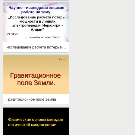
Исследование расчета потерь мощности в линиях электропередач Нерюнгри - Алдан
Гравитационное поле Земли