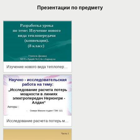
Презентации по предмету
Изучение нового вида теплопередачи
Исследование расчета потерь мощности в линиях электропередач Нерюнгри - Алдан