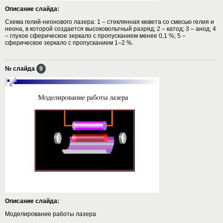
Описание слайда:
Схема гелий-неонового лазера: 1 – стеклянная кювета со смесью гелия и
неона, в которой создается высоковольтный разряд; 2 – катод; 3 – анод; 4
– глухое сферическое зеркало с пропусканием менее 0,1 %; 5 –
сферическое зеркало с пропусканием 1–2 %.
№ слайда
9
Описание слайда:
Моделирование работы лазера