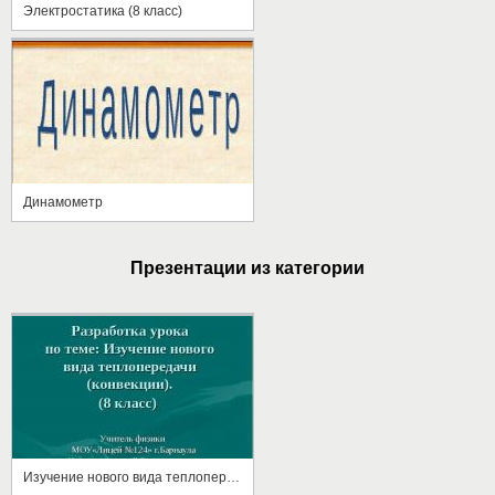
Электростатика (8 класс)
Динамометр
Презентации из категории
Изучение нового вида теплопередачи