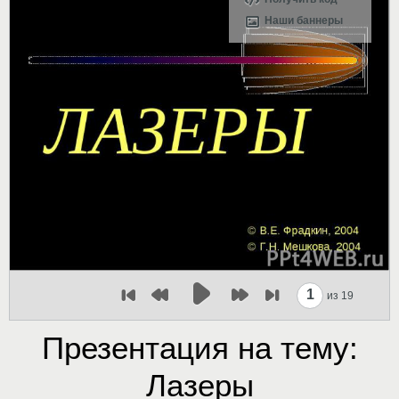
Наши баннеры
1
из 19
Презентация на тему:
Лазеры