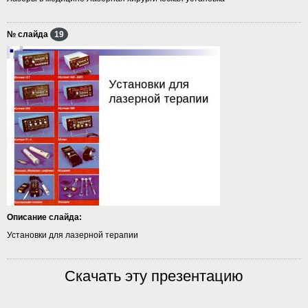
№ слайда
19
Описание слайда:
Установки для лазерной терапии
Скачать эту презентацию