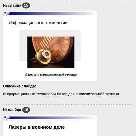
№ слайда
15
Описание слайда:
Информационные технологии Лазер для вычислительной техники
№ слайда
16