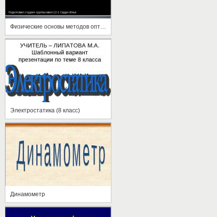
Физические основы методов оптической микроскопии
Электростатика (8 класс)
Динамометр