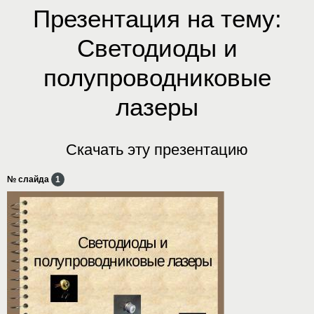
Презентация на тему:
Светодиоды и
полупроводниковые
лазеры
Скачать эту презентацию
№ слайда
1