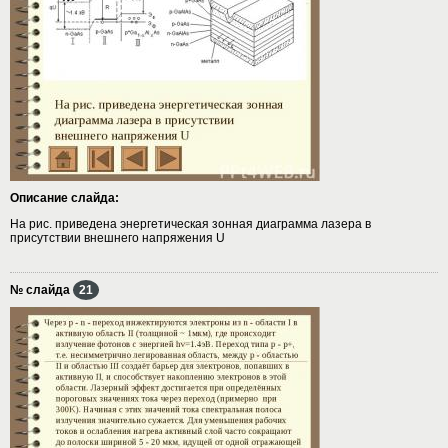
Описание слайда:
На рис. приведена энергетическая зонная диаграмма лазера в
присутствии внешнего напряжения U
№ слайда
21