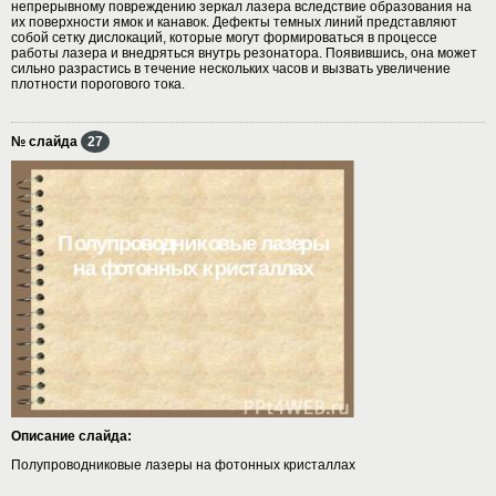
непрерывному повреждению зеркал лазера вследствие образования на
их поверхности ямок и канавок. Дефекты темных линий представляют
собой сетку дислокаций, которые могут формироваться в процессе
работы лазера и внедряться внутрь резонатора. Появившись, она может
сильно разрастись в течение нескольких часов и вызвать увеличение
плотности порогового тока.
№ слайда
27
Описание слайда:
Полупроводниковые лазеры на фотонных кристаллах