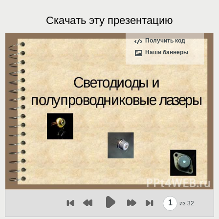
Скачать эту презентацию
Получить код
Наши баннеры
1
из 32