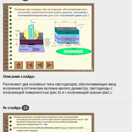
Описание слайда:
Различают два основных типа светодиодов, обеспечивающих ввод
излучения в оптические волокна малого диаметра: светодиоды с
излучающей поверхностью (рис.4) и с излучающей гранью (рис.).
№ слайда
13