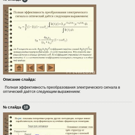
Описание слайда:
Полная эффективность преобразования электрического сигнала в
оптический даётся следующим выражением:
№ слайда
10