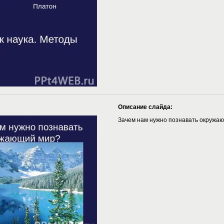
Описание слайда:
Зачем нам нужно познавать окружа