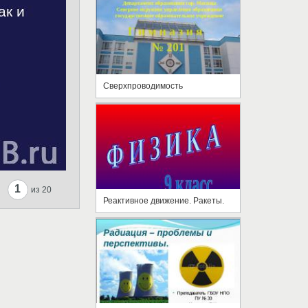
Сверхпроводимость
1
из 20
Реактивное движение. Ракеты.