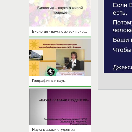
Биология - наука о живой природе
География как наука
Наука глазами студентов