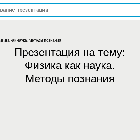
изика как наука. Методы познания
Презентация на тему:
Физика как наука.
Методы познания