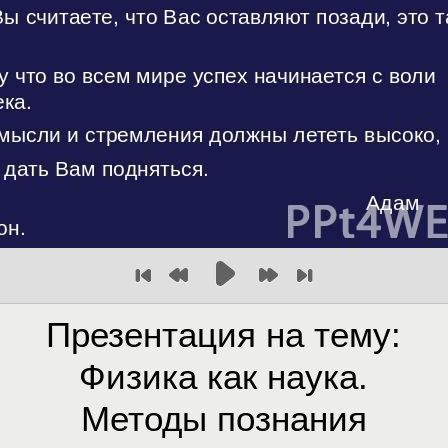
Презентация на тему:
Физика как наука.
Методы познания