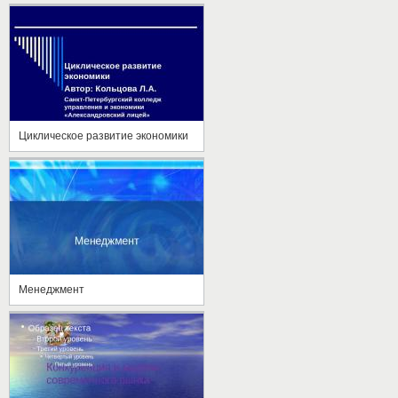
Циклическое развитие экономики
Менеджмент