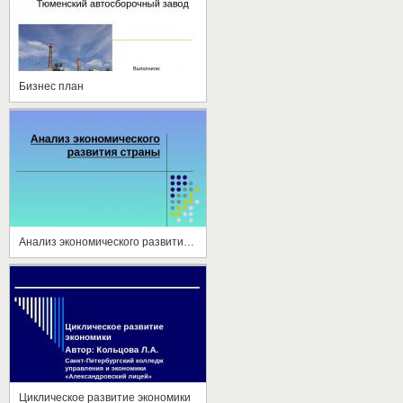
Бизнес план
Анализ экономического развития страны
Циклическое развитие экономики