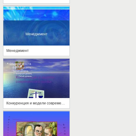
Менеджмент
Конкуренция и модели современного рынка