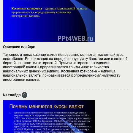
Описание слайда:
Так спрос и предложение валют непрерывно меняется, валютный курс
нестабилен. Его фиксация на определенную дату банками или валютной
биржей называется котировкой. Прямая котировка – к единице
иностранной валюты приравнивается то или иное количество
национальных денежных единиц. Косвенная котировка – единица
национальной валюты приравнивается к определенному количеству
иностранной валюты.
№ слайда
9