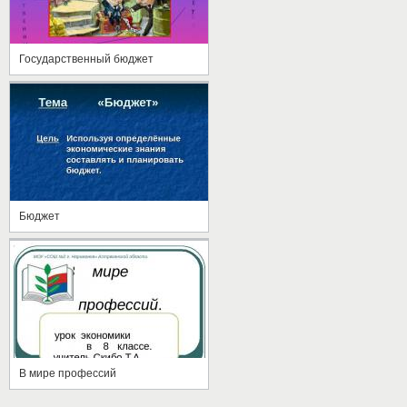
Государственный бюджет
Бюджет
В мире профессий