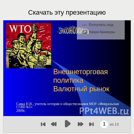
Скачать эту презентацию
Получить код
Наши баннеры
1
из 13