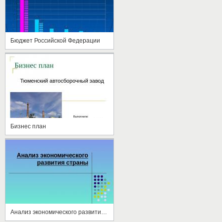
Бюджет Российской Федерации
Бизнес план
Анализ экономического развития страны