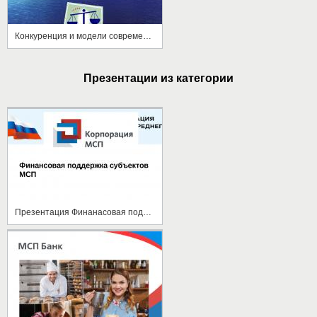
Конкуренция и модели современного рынка
Презентации из категории
Презентация Финанасовая поддержка МСП