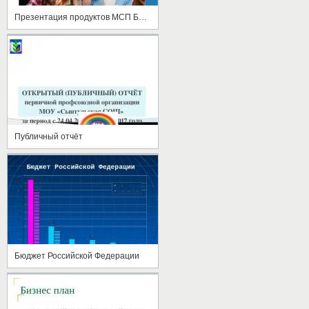
Презентация продуктов МСП Банка
Публичный отчёт
Бюджет Российской Федерации