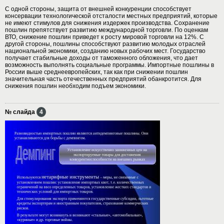
С одной стороны, защита от внешней конкуренции способствует
консервации технологической отсталости местных предприятий, которые
не имеют стимулов для снижения издержек производства. Сохранение
пошлин препятствует развитию международной торговли. По оценкам
ВТО, снижение пошлин приведет к росту мировой торговли на 12%. С
другой стороны, пошлины способствуют развитию молодых отраслей
национальной экономики, созданию новых рабочих мест. Государство
получает стабильные доходы от таможенного обложения, что дает
возможность выполнять социальные программы. Импортные пошлины в
России выше среднеевропейских, так как при снижении пошлин
значительная часть отечественных предприятий обанкротится. Для
снижения пошлин необходим подъем экономики.
№ слайда
4