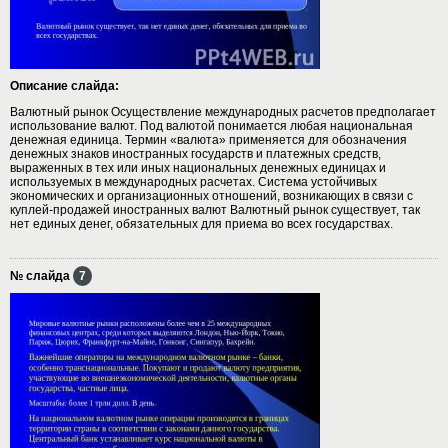
Описание слайда:
Валютный рынок Осуществление международных расчетов предполагает
использование валют. Под валютой понимается любая национальная
денежная единица. Термин «валюта» применяется для обозначения
денежных знаков иностранных государств и платежных средств,
выраженных в тех или иных национальных денежных единицах и
используемых в международных расчетах. Система устойчивых
экономических и организационных отношений, возникающих в связи с
куплей-продажей иностранных валют Валютный рынок существует, так
нет единых денег, обязательных для приема во всех государствах.
№ слайда
7