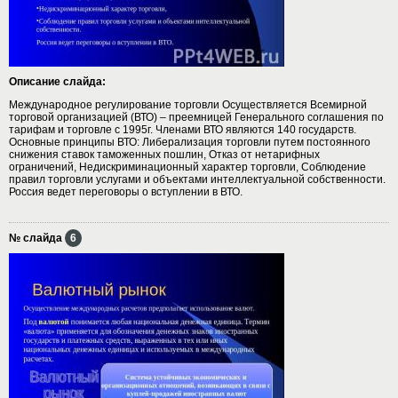
Описание слайда:
Международное регулирование торговли Осуществляется Всемирной
торговой организацией (ВТО) – преемницей Генерального соглашения по
тарифам и торговле с 1995г. Членами ВТО являются 140 государств.
Основные принципы ВТО: Либерализация торговли путем постоянного
снижения ставок таможенных пошлин, Отказ от нетарифных
ограничений, Недискриминационный характер торговли, Соблюдение
правил торговли услугами и объектами интеллектуальной собственности.
Россия ведет переговоры о вступлении в ВТО.
№ слайда
6