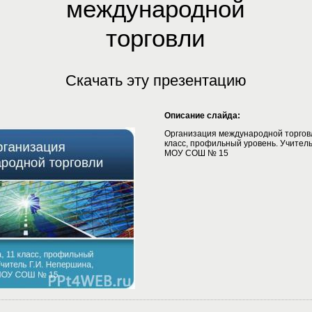
международной
торговли
Скачать эту презентацию
Описание слайда:
Организация международной торговл
класс, профильный уровень. Учитель
МОУ СОШ № 15