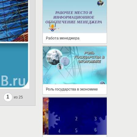
Работа менеджера
Роль государства в экономике
1
из 25