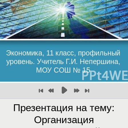
Презентация на тему:
Организация