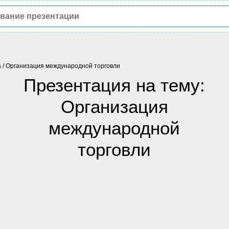
а
/
Организация международной торговли
Презентация на тему:
Организация
международной
торговли