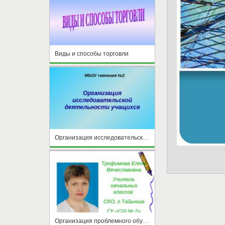
Виды и способы торговли
Организация исследовательской деятельности учащихся
Организация проблемного обучения