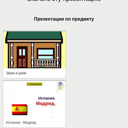
Презентации по предмету
Звуки в доме
Испания - Мадрид