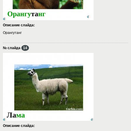
Описание слайда:
Орангутанг
№ слайда
14
Описание слайда: