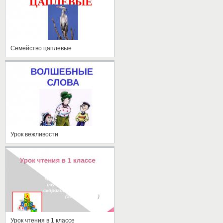
Семейство цаплевые
Урок вежливости
Урок чтения в 1 классе