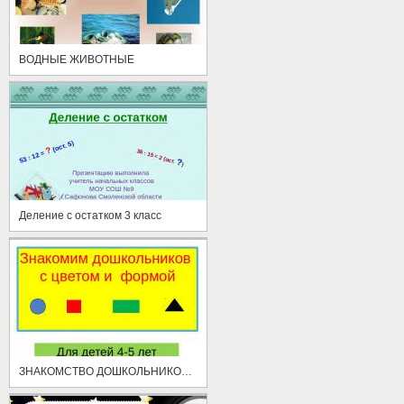
ВОДНЫЕ ЖИВОТНЫЕ
Деление с остатком 3 класс
ЗНАКОМСТВО ДОШКОЛЬНИКОВ С ФОРМОЙ И ЦВЕТОМ