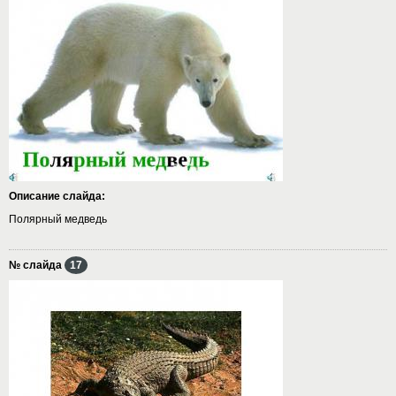
Описание слайда:
Полярный медведь
№ слайда
17