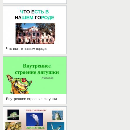
Что есть в нашем городе
Внутреннее строение лягушки