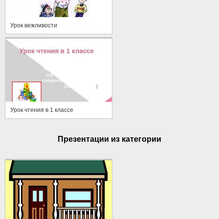
Урок вежливости
Урок чтения в 1 классе
Презентации из категории