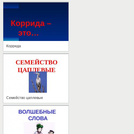
Коррида
Семейство цаплевые