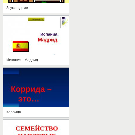
Звуки в доме
Испания - Мадрид
Коррида