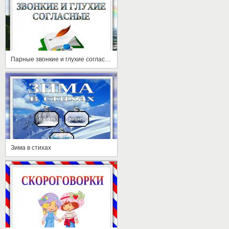
Парные звонкие и глухие согласные
Зима в стихах