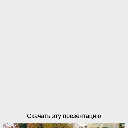
Скачать эту презентацию
Получить код