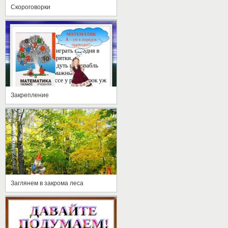
Скороговорки
Закрепление
Заглянем в закрома леса