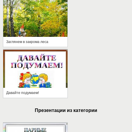
Заглянем в закрома леса
Давайте подумаем!
Презентации из категории