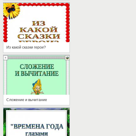
Из какой сказки герои?
Сложение и вычитание