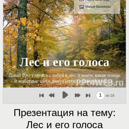
Наши баннеры
1
из 18
Презентация на тему:
Лес и его голоса