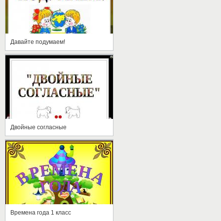
Давайте подумаем!
Двойные согласные
Времена года 1 класс