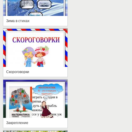
Зима в стихах
Скороговорки
Закрепление