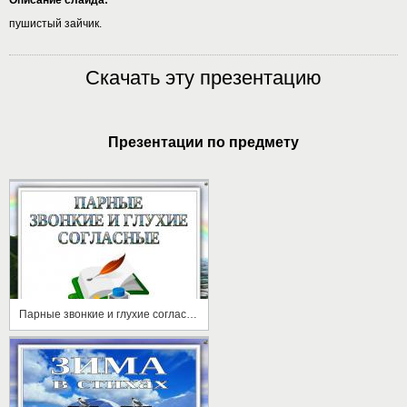
пушистый зайчик.
Скачать эту презентацию
Презентации по предмету
Парные звонкие и глухие согласные