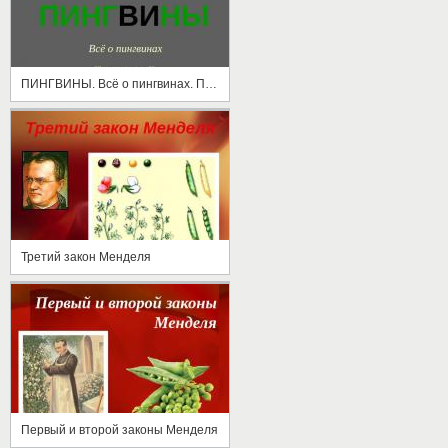
ПИНГВИНЫ. Всё о пингвинах. Пингвинарий. Пингвины
Третий закон Менделя
Первый и второй законы Менделя