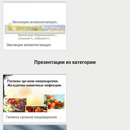
Эволюция млекопитающих
Презентации из категории
Гигиена органов пищеварения. Желудочно-кишечные инфекции