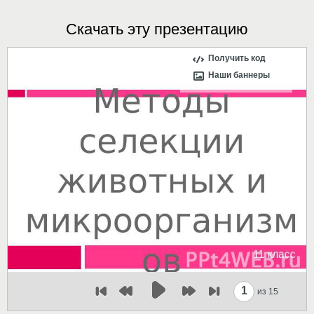
Скачать эту презентацию
Получить код
Наши баннеры
1
из 15