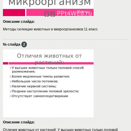
Описание слайда:
Методы селекции животных и микроорганизмов 11 класс
№ слайда
2
Описание слайда:
Отличия животных от растений: У высших животных только половой