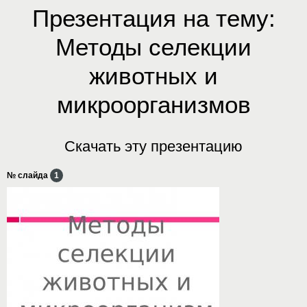
Презентация на тему:
Методы селекции
животных и
микроорганизмов
Скачать эту презентацию
№ слайда
1