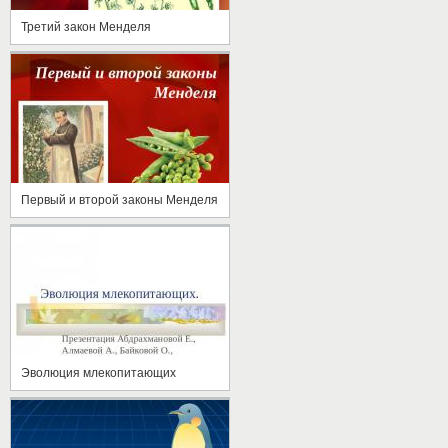
Третий закон Менделя
Первый и второй законы Менделя
Эволюция млекопитающих