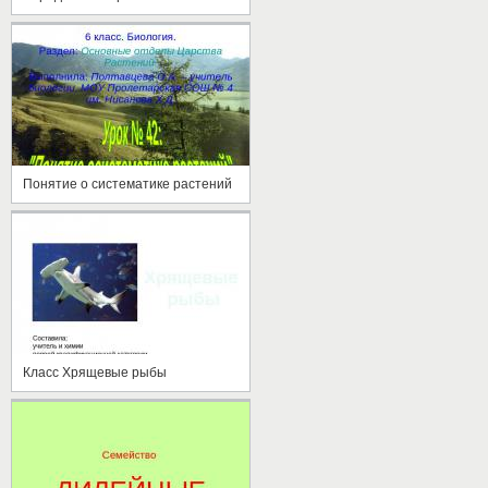
Понятие о систематике растений
Класс Хрящевые рыбы