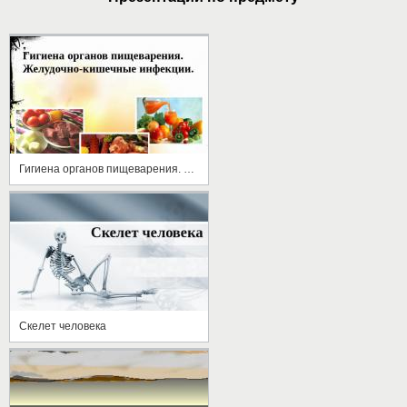
Гигиена органов пищеварения. Желудочно-кишечные инфекции
Скелет человека