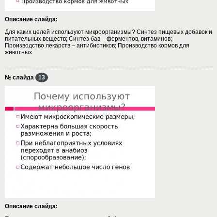
Описание слайда:
Для каких целей используют микроорганизмы? Синтез пищевых добавок и
питательных веществ; Синтез бав – ферментов, витаминов;
Производство лекарств – антибиотиков; Производство кормов для
животных
№ слайда
13
Описание слайда: