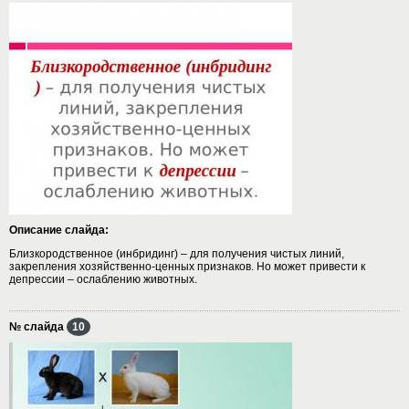
Описание слайда:
Близкородственное (инбридинг) – для получения чистых линий,
закрепления хозяйственно-ценных признаков. Но может привести к
депрессии – ослаблению животных.
№ слайда
10