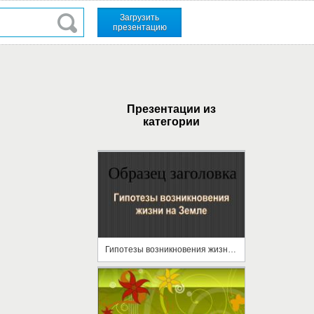
Загрузить
презентацию
Презентации из
категории
Гипотезы возникновения жизни на Земле