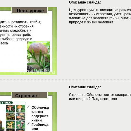
Описание слайда:
Цель урока: уметь находить и различ
особенности их строения, уметь ра
ядовитые для человека грибы, знать 
природе и жизни человека
Описание слайда:
Строение Оболочки клеток содержат
или мицелий Плодовое тело