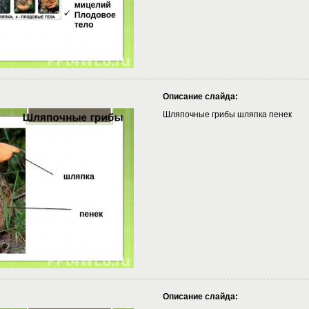
Описание слайда:
Шляпочные грибы шляпка пенек
Описание слайда: