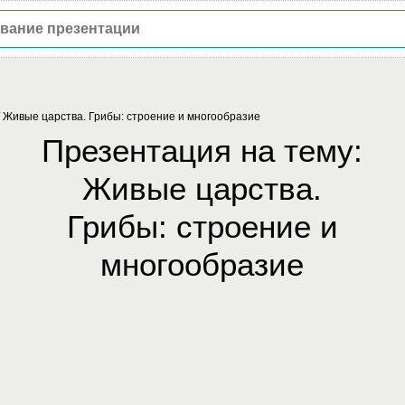
/
Живые царства. Грибы: строение и многообразие
Презентация на тему:
Живые царства.
Грибы: строение и
многообразие