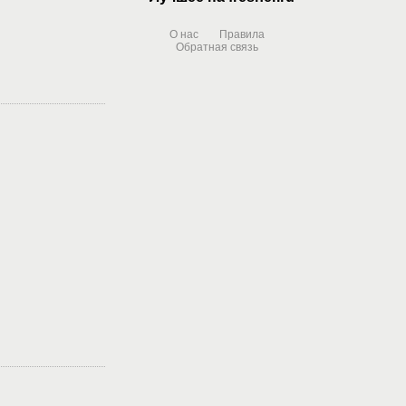
О нас
Правила
Обратная связь