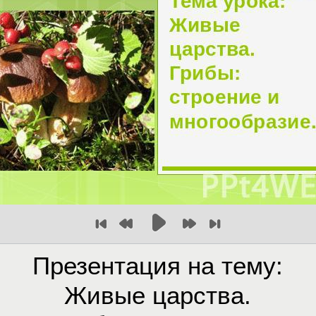
Презентация на тему:
Живые царства.