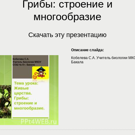
Грибы: строение и
многообразие
Скачать эту презентацию
Описание слайда:
Кобелева С.А. Учитель биологии МК
Бакала