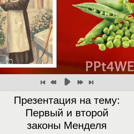
Презентация на тему:
Первый и второй
законы Менделя