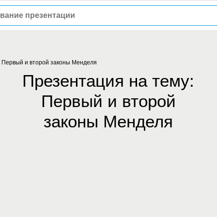
/
Первый и второй законы Менделя
Презентация на тему:
Первый и второй
законы Менделя