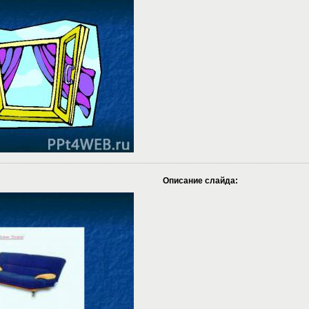
Описание слайда: