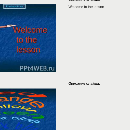
Welcome to the lesson
Описание слайда: