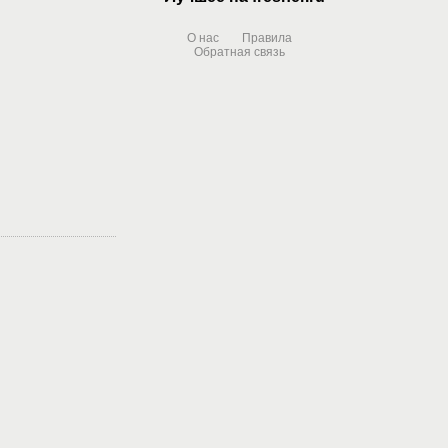
О нас
Правила
Обратная связь