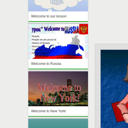
Welcome to our lesson
Welcome to Russia
Welcome to New York!