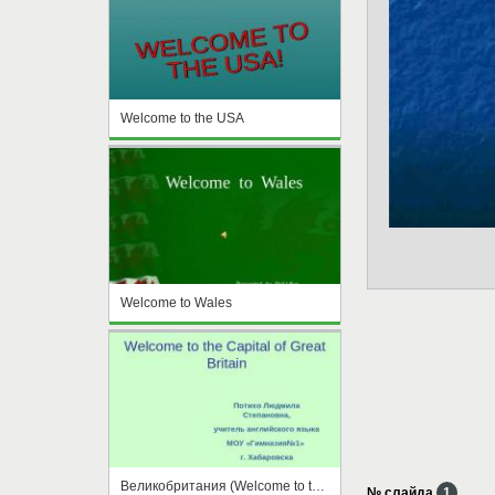
Welcome to the USA
Welcome to Wales
Великобритания (Welcome to the Capital of Great Britain)
№ слайда
1