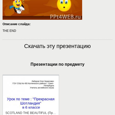
Описание слайда:
THE END
Скачать эту презентацию
Презентации по предмету
SCOTLAND THE BEAUTIFUL (Прекрасная Шотландия)