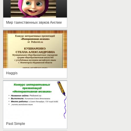
Мир таинственных звуков Англии
Haggis
Past Simple