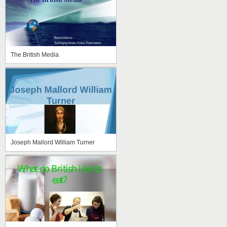
The British Media
Joseph Mallord William Turner