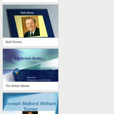
Walt Disney
The British Media