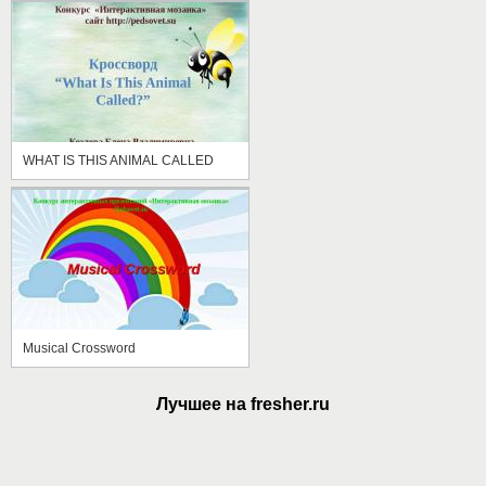
WHAT IS THIS ANIMAL CALLED
Musical Crossword
Лучшее на fresher.ru