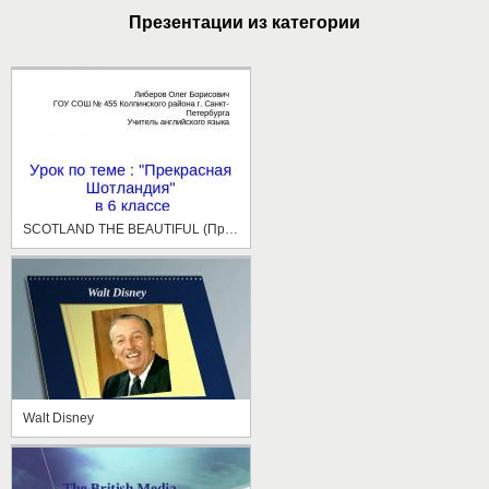
Презентации из категории
SCOTLAND THE BEAUTIFUL (Прекрасная Шотландия)
Walt Disney