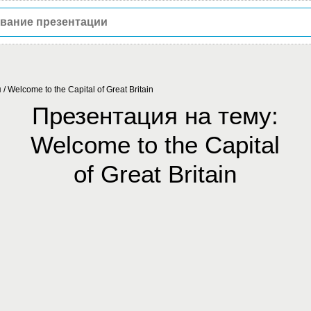
я
/
Welcome to the Capital of Great Britain
Презентация на тему:
Welcome to the Capital
of Great Britain