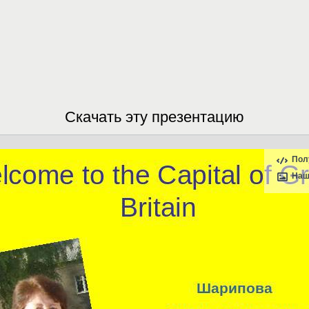
Скачать эту презентацию
Пол
Наш