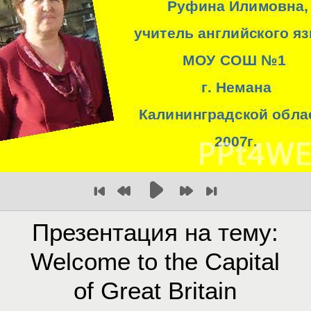
Презентация на тему:
Welcome to the Capital
of Great Britain