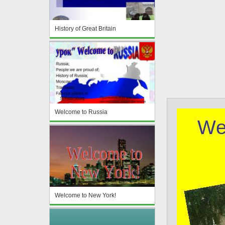
History of Great Britain
Welcome to Russia
Welcome to New York!