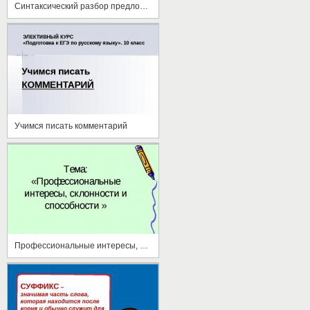
Синтаксический разбор предложения
Учимся писать комментарий
Профессиональные интересы, склонности и способности