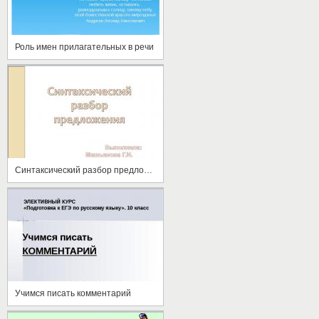
Роль имен прилагательных в речи
Синтаксический разбор предложения
Учимся писать комментарий