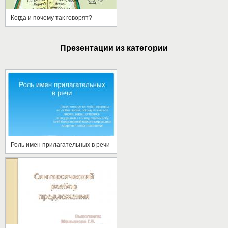
Когда и почему так говорят?
Презентации из категории
Роль имен прилагательных в речи