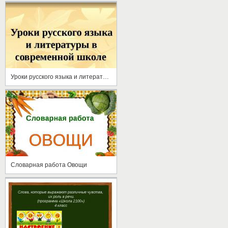
Уроки русского языка и литературы в современной школе
Словарная работа Овощи