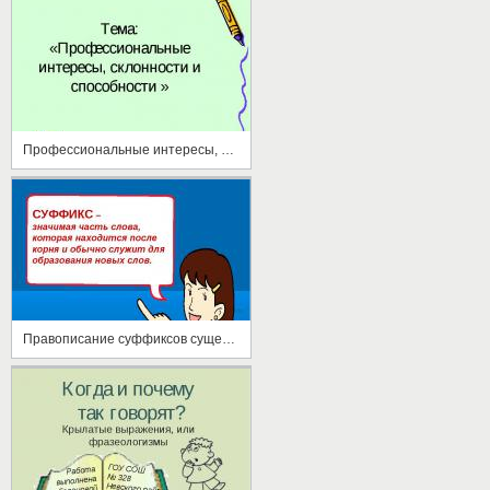
Профессиональные интересы, склонности и способности
Правописание суффиксов существительных