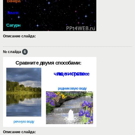
Описание слайда:
№ слайда
6
Описание слайда: