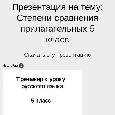
Презентация на тему:
Степени сравнения
прилагательных 5
класс
Скачать эту презентацию
№ слайда
1