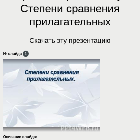
Степени сравнения
прилагательных
Скачать эту презентацию
№ слайда
1
Описание слайда: