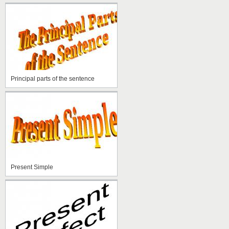
Principal parts of the sentence
Present Simple