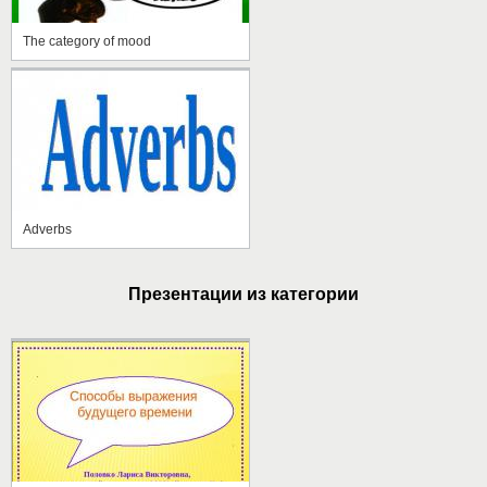
The category of mood
Adverbs
Презентации из категории