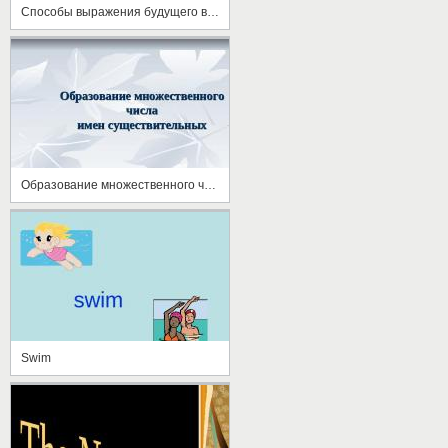
Способы выражения будущего времени
Образование множественного числа имен существительных
Swim