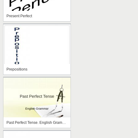
Present Perfect
Prepositions
Past Perfect Tense. English Grammar