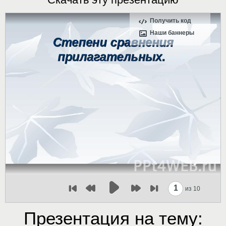
Получить код
Наши баннеры
1
из 10
Презентация на тему: