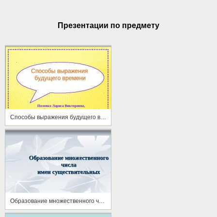
Презентации по предмету
Способы выражения будущего времени
Образование множественного числа имен существительных