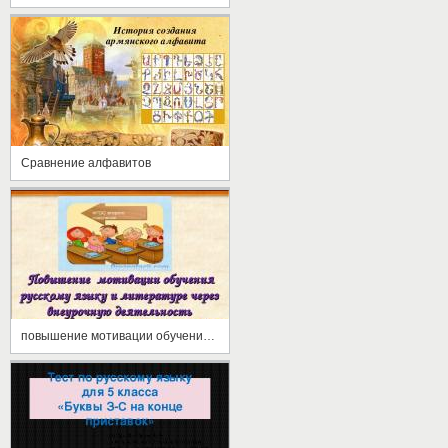
Сравнение алфавитов
повышение мотивации обучения русскому языку и литературе через внеурочную деятельность