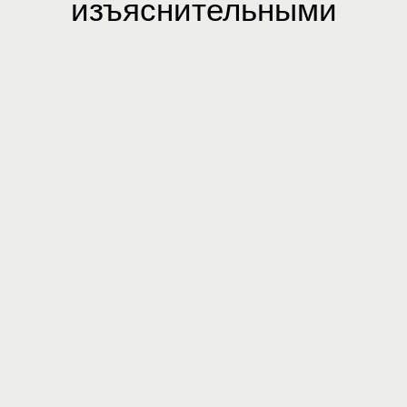
изъяснительными