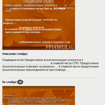
Описание слайда:
Подведем итоги Придаточные изъяснительные относятся к
…………………………………………… в главной части СПП. Придаточные
изъяснительные отвечают на вопросы … К главной части придаточные
изъяснительные присоединяются при помощи …
№ слайда
18