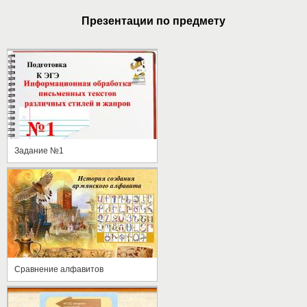
Презентации по предмету
Задание №1
Сравнение алфавитов