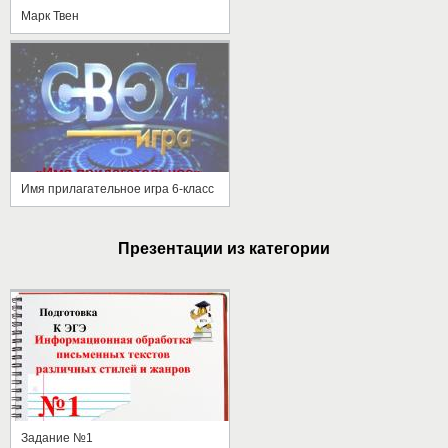
Марк Твен
Имя прилагательное игра 6-класс
Презентации из категории
Задание №1