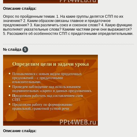
Описание слайда:
Опрос по пройденным темам. 1. На какие группы делятся СПП по их
значению? 2. Каким образом связаны главное и придаточное
предложения? 3. Как различить союз и союзное слово? 4. Какую функцию
выполняют указательные слова? Какими частями речи они выражаются?
5. Расскажите об особенностях СПП с придаточными определительными.
№ слайда
5
Описание слайда: