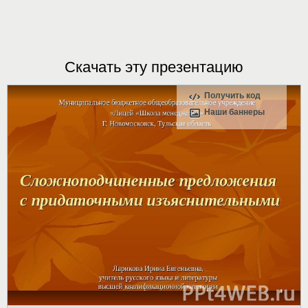
Скачать эту презентацию
Получить код
Наши баннеры