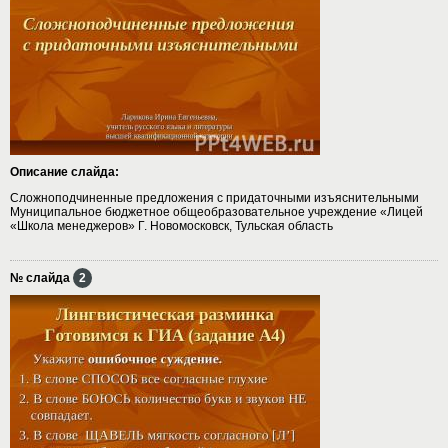
Описание слайда:
Сложноподчиненные предложения с придаточными изъяснительными
Муниципальное бюджетное общеобразовательное учреждение «Лицей
«Школа менеджеров» Г. Новомосковск, Тульская область
№ слайда
2