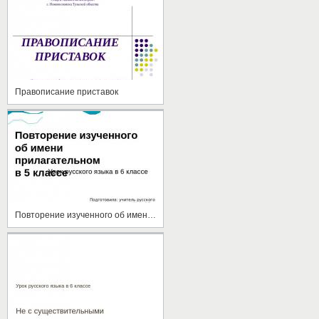
Правописание приставок
Повторение изученного об имени прилагательном в 5 классе