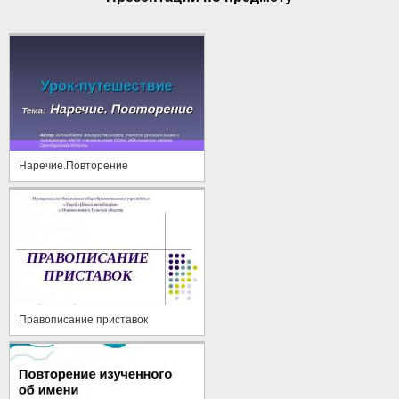
Наречие.Повторение
Правописание приставок