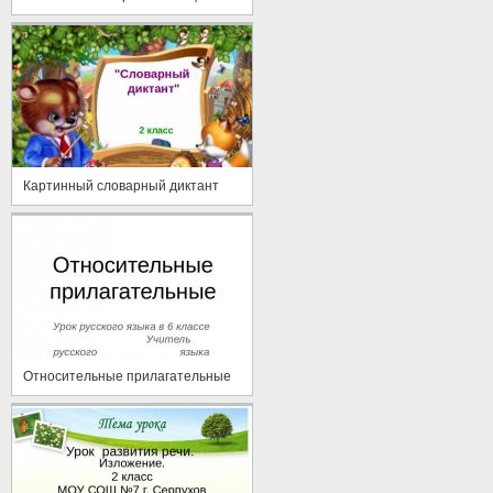
Картинный словарный диктант
Относительные прилагательные