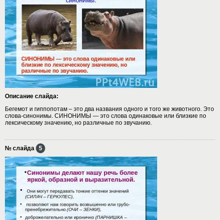
Описание слайда:
Бегемот и гиппопотам – это два названия одного и того же животного. Это
слова-синонимы. СИНОНИМЫ — это слова одинаковые или близкие по
лексическому значению, но различные по звучанию.
№ слайда
5