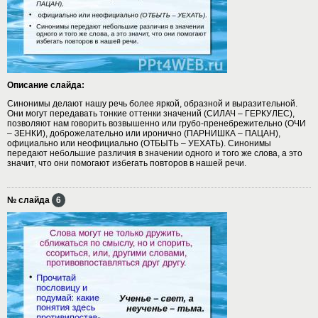
Описание слайда:
Синонимы делают нашу речь более яркой, образной и выразительной.
Они могут передавать тонкие оттенки значений (СИЛАЧ – ГЕРКУЛЕС),
позволяют нам говорить возвышенно или грубо-пренебрежительно (ОЧИ
– ЗЕНКИ), доброжелательно или иронично (ПАРНИШКА – ПАЦАН),
официально или неофициально (ОТБЫТЬ – УЕХАТЬ). Синонимы
передают небольшие различия в значении одного и того же слова, а это
значит, что они помогают избегать повторов в нашей речи.
№ слайда
6