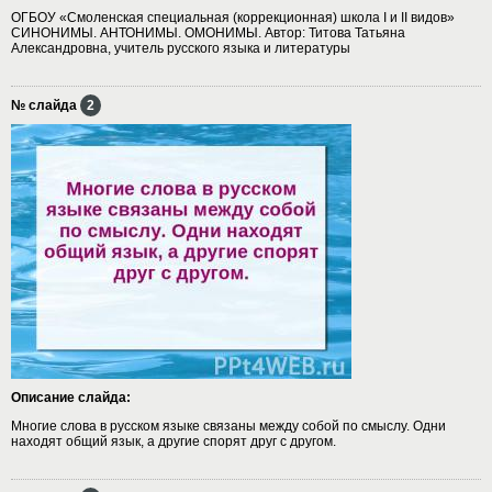
ОГБОУ «Смоленская специальная (коррекционная) школа I и II видов»
СИНОНИМЫ. АНТОНИМЫ. ОМОНИМЫ. Автор: Титова Татьяна
Александровна, учитель русского языка и литературы
№ слайда
2
Описание слайда:
Многие слова в русском языке связаны между собой по смыслу. Одни
находят общий язык, а другие спорят друг с другом.