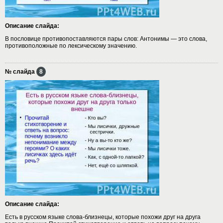
Описание слайда:
В пословице противопоставляются пары слов: Антонимы — это слова,
противоположные по лексическому значению.
№ слайда
8
Описание слайда:
Есть в русском языке слова-близнецы, которые похожи друг на друга