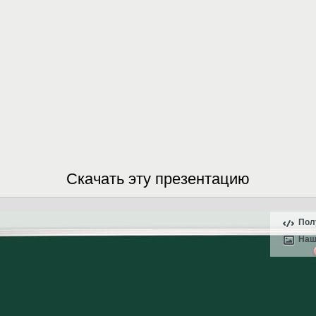
Скачать эту презентацию
Пол
Наш