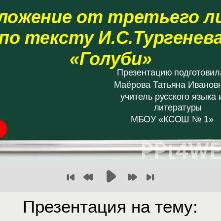
Презентация на тему: