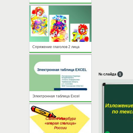
Спряжение глаголов 2 лица
№ слайда
1
Электронная таблица Excel