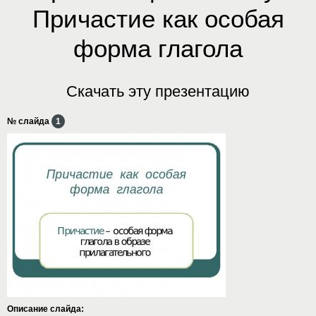
Причастие как особая
форма глагола
Скачать эту презентацию
№ слайда
1
Описание слайда: