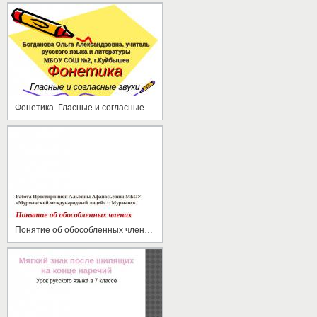
Фонетика. Гласные и согласные звуки
Понятие об обособленных членах предложения