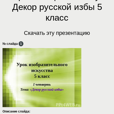
Декор русской избы 5
класс
Скачать эту презентацию
№ слайда
1
Описание слайда: