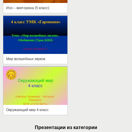
Изо – викторина (5 класс)
Мир волшебных звуков
Окружающий мир 4 класс
Презентации из категории