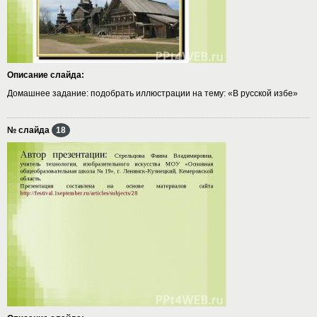
Описание слайда:
Домашнее задание: подобрать иллюстрации на тему: «В русской избе»
№ слайда
18