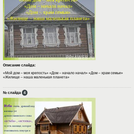
Описание слайда:
«Мой дом – моя крепость» «Дом – начало начал» «Дом – храм семьи»
«Жилище – наша маленькая планета»
№ слайда
4