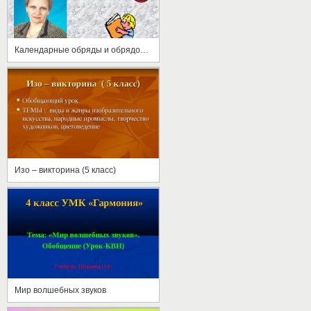
Календарные обряды и обрядовая жизнь
Изо – викторина (5 класс)
Мир волшебных звуков