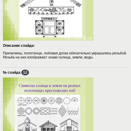
Описание слайда:
Причелины, полотенце, лобовая доска обязательно украшались резьбой.
Резьба на них изображает знаки солнца, земли, воды.
№ слайда
12