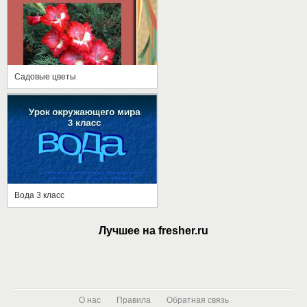
Садовые цветы
Вода 3 класс
Лучшее на fresher.ru
О нас
Правила
Обратная связь