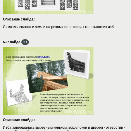
Описание слайда:
Символы солнца и земли на резных полотенцах крестьянских изб
№ слайда
13
Описание слайда:
Изба завершалась вырезным коньком, вокруг окон и дверей - отверстий -