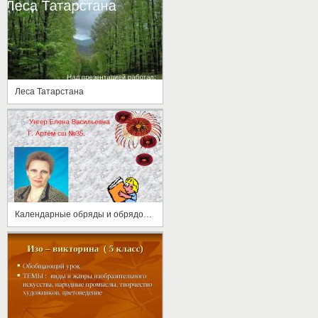
Леса Татарстана
Календарные обряды и обрядовая жизнь