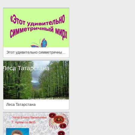
Этот удивительно симметричный мир
Леса Татарстана