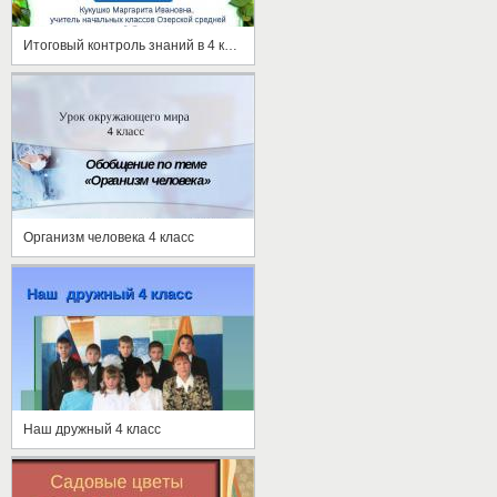
Итоговый контроль знаний в 4 классе
Организм человека 4 класс
Наш дружный 4 класс