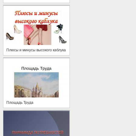
Плюсы и минусы высокого каблука
Площадь Труда