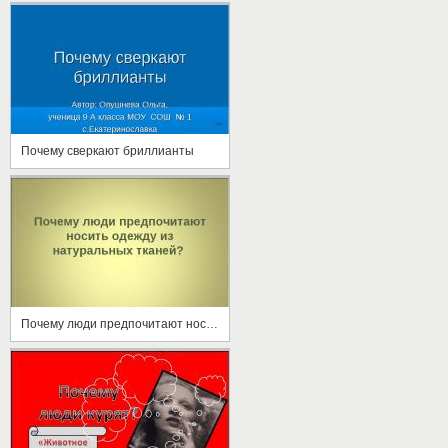
Почему сверкают бриллианты
Почему люди предпочитают носить одежду из натуральных тканей?