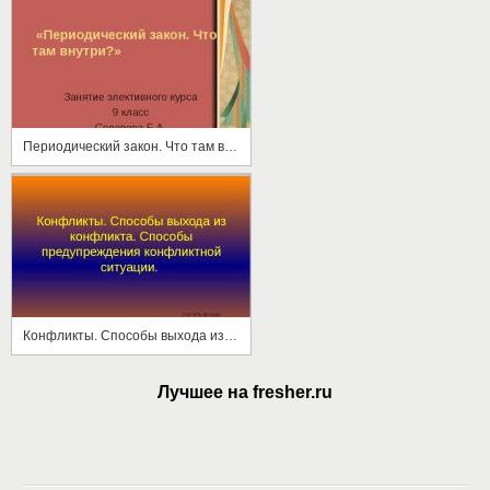
Периодический закон. Что там внутри?
Конфликты. Способы выхода из конфликта. Способы предупреждения конфликтной ситуации
Лучшее на fresher.ru