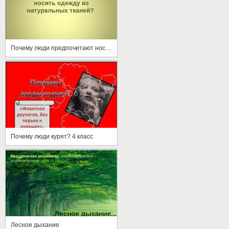
Почему люди предпочитают носить одежду из натуральных тканей?
Почему люди курят? 4 класс
Лесное дыхание