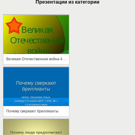
Презентации из категории
Великая Отечественная война 4 класс
Почему сверкают бриллианты