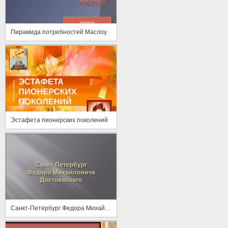
Пирамида потребностей Маслоу
Эстафета пионерских поколений
Санкт-Петербург Федора Михайловича Достоевского