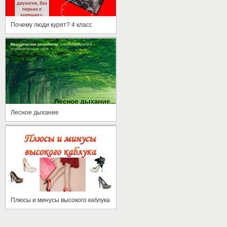
Почему люди курят? 4 класс
Лесное дыхание
Плюсы и минусы высокого каблука