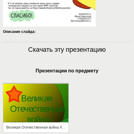
Описание слайда:
Скачать эту презентацию
Презентации по предмету
Великая Отечественная война 4 класс