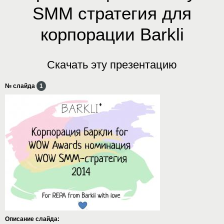
SMM стратегия для
корпорации Barkli
Скачать эту презентацию
№ слайда
1
Описание слайда: