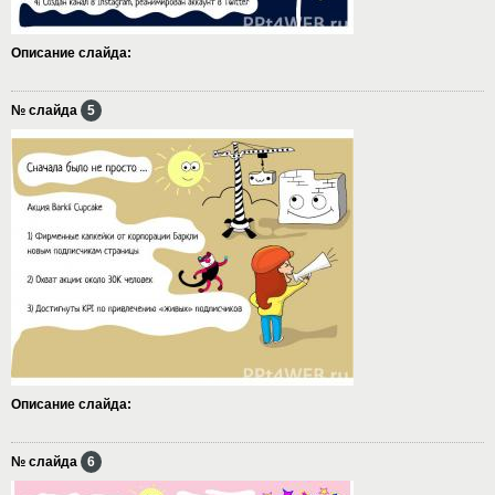
Описание слайда:
№ слайда
5
Описание слайда:
№ слайда
6