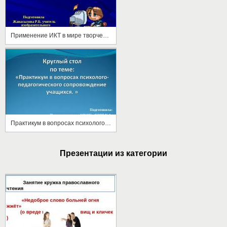
Применение ИКТ в мире творчества
Практикум в вопросах психолого педагогического сопровождение учащихся
Презентации из категории