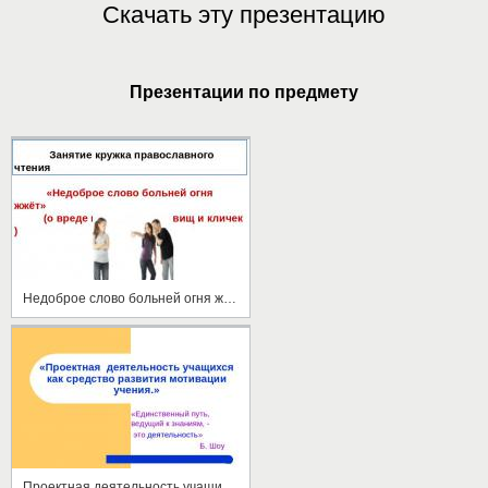
Скачать эту презентацию
Презентации по предмету
Недоброе слово больней огня жжёт
Проектная деятельность учащихся как средство развития мотивации учения