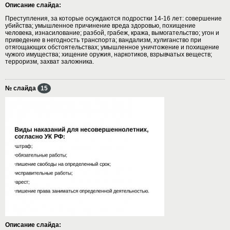
Описание слайда:
Преступления, за которые осуждаются подростки 14-16 лет: совершение
убийства; умышленное причинение вреда здоровью, похищение
человека, изнасилование; разбой, грабеж, кража, вымогательство; угон и
приведение в негодность транспорта; вандализм, хулиганство при
отягощающих обстоятельствах; умышленное уничтожение и похищение
чужого имущества; хищение оружия, наркотиков, взрывчатых веществ;
терроризм, захват заложника.
№ слайда
15
Описание слайда: