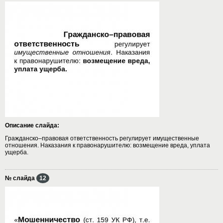
Описание слайда:
Гражданско–правовая ответственность регулирует имущественные
отношения. Наказания к правонарушителю: возмещение вреда, уплата
ущерба.
№ слайда
12