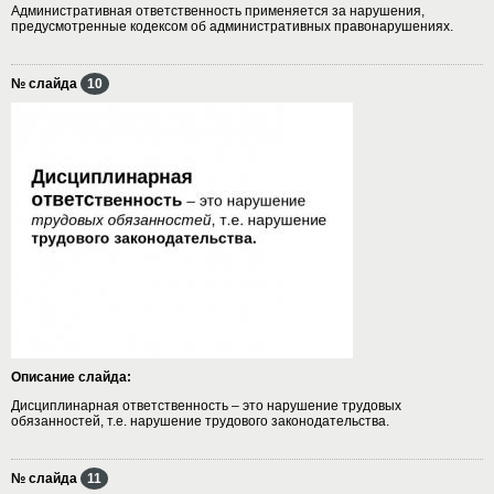
Административная ответственность применяется за нарушения,
предусмотренные кодексом об административных правонарушениях.
№ слайда
10
Описание слайда:
Дисциплинарная ответственность – это нарушение трудовых
обязанностей, т.е. нарушение трудового законодательства.
№ слайда
11