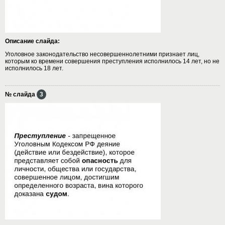
Описание слайда:
Уголовное законодательство несовершеннолетними признает лиц,
которым ко времени совершения преступления исполнилось 14 лет, но не
исполнилось 18 лет.
№ слайда
3