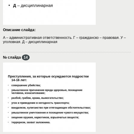
Описание слайда:
А – административная ответственность. Г – гражданско – правовая. У –
уголовная. Д – дисциплинарная
№ слайда
14