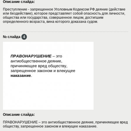
Описание слайда:
Преступление - запрещенное Уголовным Кодексом РФ деяние (действие
или бездействие), которое представляет собой опасность для личности,
общества или государства, совершенное лицом, достигшим
определенного возраста, вина которого доказана судом.
№ слайда
4
Описание слайда:
ПРАВОНАРУШЕНИЕ – это антиобщественное деяние, причиняющее вред
обществу, запрещенное законом и влекущее наказание.