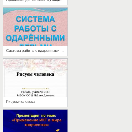
Система работы с одаренными детьми
Рисуем человека