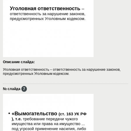
Описание слайда:
Уголовная ответственность – ответственность за нарушение законов,
предусмотренных Уголовным кодексом.
№ слайда
7