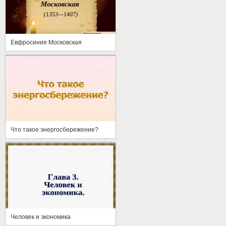
Евфросиния Московская
Что такое энергосбережение?
Человек и экономика