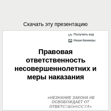
Скачать эту презентацию
Получить код
Наши баннеры