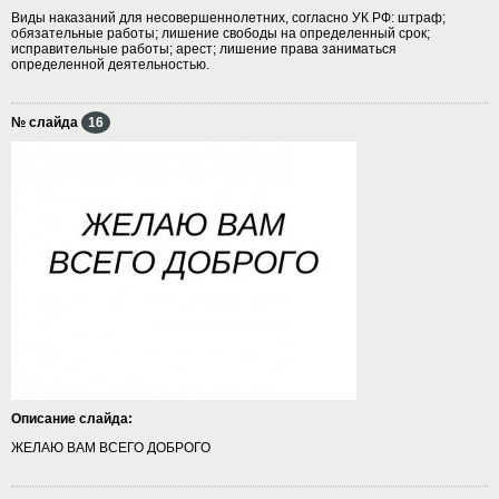
Виды наказаний для несовершеннолетних, согласно УК РФ: штраф;
обязательные работы; лишение свободы на определенный срок;
исправительные работы; арест; лишение права заниматься
определенной деятельностью.
№ слайда
16
Описание слайда:
ЖЕЛАЮ ВАМ ВСЕГО ДОБРОГО