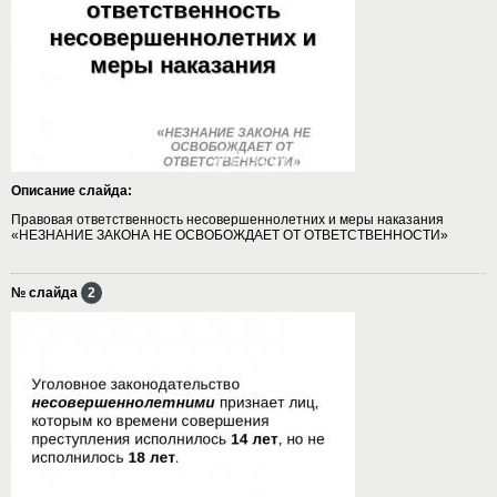
Описание слайда:
Правовая ответственность несовершеннолетних и меры наказания
«НЕЗНАНИЕ ЗАКОНА НЕ ОСВОБОЖДАЕТ ОТ ОТВЕТСТВЕННОСТИ»
№ слайда
2