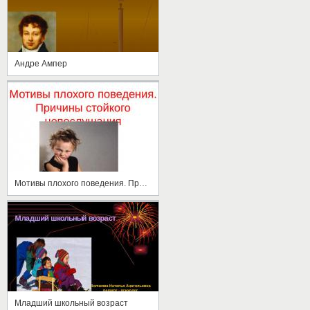
Андре Ампер
Мотивы плохого поведения. Причины стойкого непослушания
Младший школьный возраст