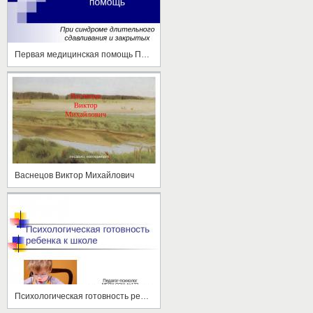
Первая медицинская помощь При синдроме длительного сдавливания и закрытых повреждениях.
Васнецов Виктор Михайлович
Психологическая готовность ребенка к школе