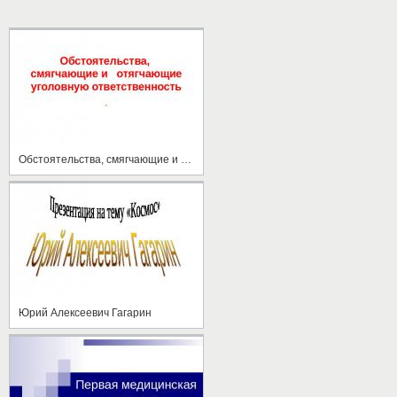
Обстоятельства, смягчающие и отягчающие уголовную ответственность
Юрий Алексеевич Гагарин