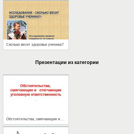
Сколько весит здоровье ученика?
Презентации из категории
Обстоятельства, смягчающие и отягчающие уголовную ответственность