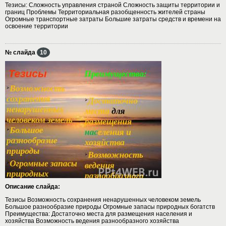
Тезисы: Сложность управления страной Сложность защиты территории и
границ Проблемы Территориальная разобщенность жителей страны
Огромные транспортные затраты Большие затраты средств и времени на
освоение территории
№ слайда
10
Описание слайда:
Тезисы Возможность сохранения ненарушенных человеком земель
Большое разнообразие природы Огромные запасы природных богатств
Преимущества: Достаточно места для размещения населения и
хозяйства Возможность ведения разнообразного хозяйства