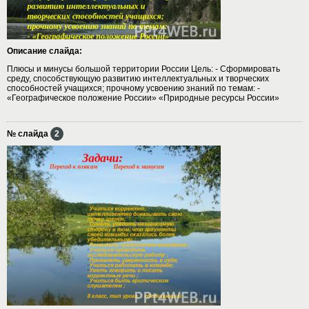
Описание слайда:
Плюсы и минусы большой территории России Цель: - Сформировать
среду, способствующую развитию интеллектуальных и творческих
способностей учащихся; прочному усвоению знаний по темам: -
«Географическое положение России» «Природные ресурсы России»
№ слайда
2