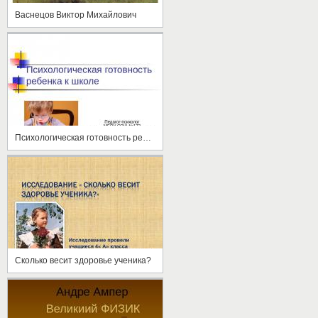
Васнецов Виктор Михайлович
Психологическая готовность ребенка к школе
Сколько весит здоровье ученика?