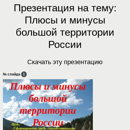
Презентация на тему:
Плюсы и минусы
большой территории
России
Скачать эту презентацию
№ слайда
1