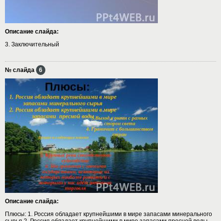
Описание слайда:
3. Заключительный
№ слайда
6
Описание слайда:
Плюсы: 1. Россия обладает крупнейшими в мире запасами минерального
сырья 2. Россия обладает крупнейшими в мире запасами пресной воды