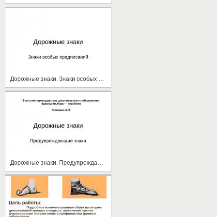
Дорожные знаки. Знаки особых предписаний
Дорожные знаки. Предупреждающие знаки